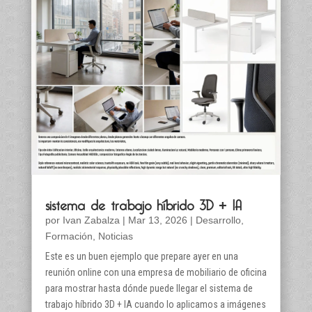
sistema de trabajo híbrido 3D + IA
por
Ivan Zabalza
|
Mar 13, 2026
|
Desarrollo
,
Formación
,
Noticias
Este es un buen ejemplo que prepare ayer en una
reunión online con una empresa de mobiliario de oficina
para mostrar hasta dónde puede llegar el sistema de
trabajo híbrido 3D + IA cuando lo aplicamos a imágenes