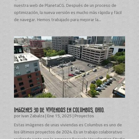
nuestra web de PlanetaCG. Después de un proceso de
optimización, la nueva versión es mucho más rápida y fácil
de navegar. Hemos trabajado para mejorar la...
IMÁGENES 3D DE VIVIENDAS EN COLUMBUS, OHIO.
por
Ivan Zabalza
|
Ene 15, 2025
|
Proyectos
Estas imágenes de unas viviendas es Columbus es uno de
los últimos proyectos de 2024. Es un trabajo colaborativo