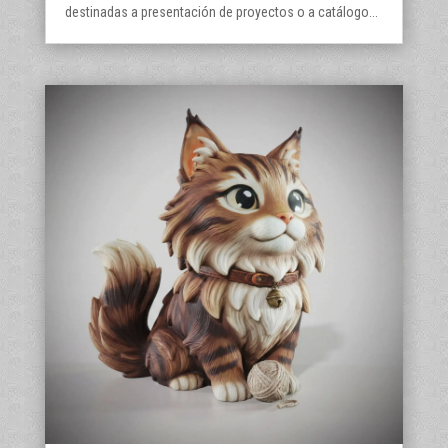
destinadas a presentación de proyectos o a catálogo...