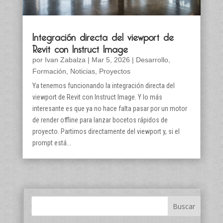
Integración directa del viewport de
Revit con Instruct Image
por
Ivan Zabalza
|
Mar 5, 2026
|
Desarrollo
,
Formación
,
Noticias
,
Proyectos
Ya tenemos funcionando la integración directa del
viewport de Revit con Instruct Image. Y lo más
interesante es que ya no hace falta pasar por un motor
de render offline para lanzar bocetos rápidos de
proyecto. Partimos directamente del viewport y, si el
prompt está...