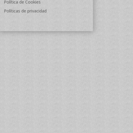
Política de Cookies
Políticas de privacidad