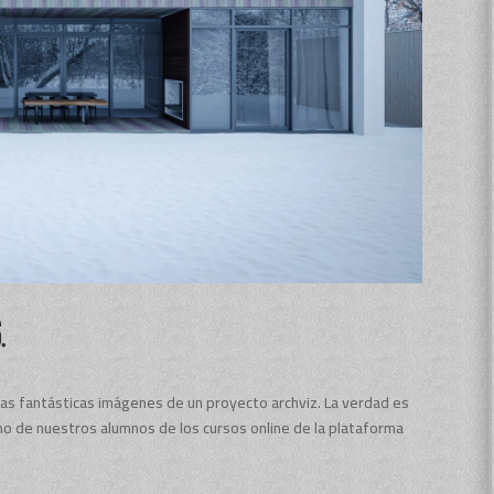
.
stas fantásticas imágenes de un proyecto archviz. La verdad es
uno de nuestros alumnos de los cursos online de la plataforma