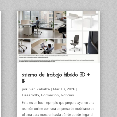
sistema de trabajo híbrido 3D +
IA
por
Ivan Zabalza
|
Mar 13, 2026
|
Desarrollo
,
Formación
,
Noticias
Este es un buen ejemplo que prepare ayer en una
reunión online con una empresa de mobiliario de
oficina para mostrar hasta dónde puede llegar el