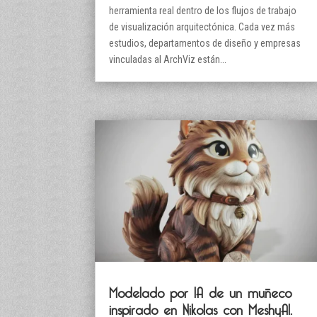
herramienta real dentro de los flujos de trabajo
de visualización arquitectónica. Cada vez más
estudios, departamentos de diseño y empresas
vinculadas al ArchViz están...
Modelado por IA de un muñeco
inspirado en Nikolas con MeshyAI.