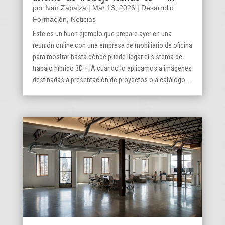
por
Ivan Zabalza
|
Mar 13, 2026
|
Desarrollo
,
Formación
,
Noticias
Este es un buen ejemplo que prepare ayer en una
reunión online con una empresa de mobiliario de oficina
para mostrar hasta dónde puede llegar el sistema de
trabajo híbrido 3D + IA cuando lo aplicamos a imágenes
destinadas a presentación de proyectos o a catálogo...