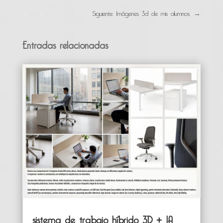
Siguiente: Imágenes 3d de mis alumnos.
→
Entradas relacionadas
sistema de trabajo híbrido 3D + IA