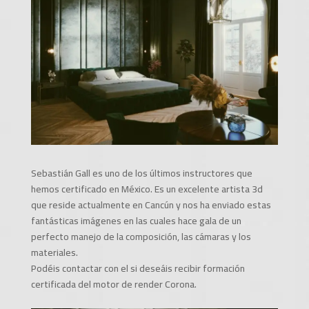
Sebastián Gall es uno de los últimos instructores que
hemos certificado en México. Es un excelente artista 3d
que reside actualmente en Cancún y nos ha enviado estas
fantásticas imágenes en las cuales hace gala de un
perfecto manejo de la composición, las cámaras y los
materiales.
Podéis contactar con el si deseáis recibir formación
certificada del motor de render Corona.