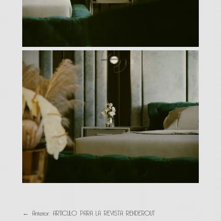
←
Anterior: ARTICULO PARA LA REVISTA RENDEROUT