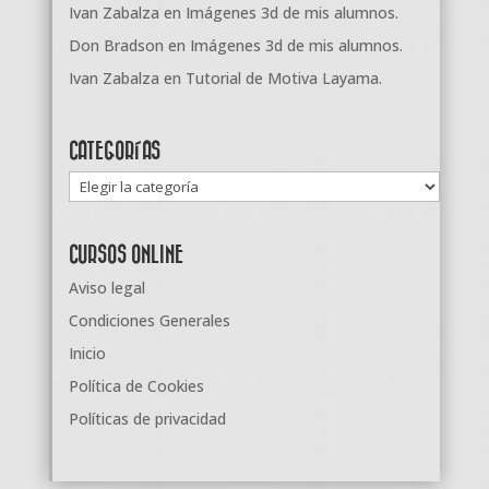
Ivan Zabalza
en
Imágenes 3d de mis alumnos.
Don Bradson
en
Imágenes 3d de mis alumnos.
Ivan Zabalza
en
Tutorial de Motiva Layama.
CATEGORÍAS
Categorías
CURSOS ONLINE
Aviso legal
Condiciones Generales
Inicio
Política de Cookies
Políticas de privacidad