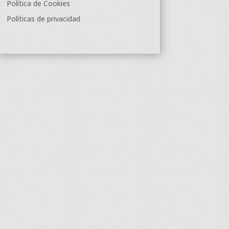
Política de Cookies
Políticas de privacidad