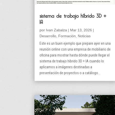
sistema de trabajo híbrido 3D +
IA
por
Ivan Zabalza
|
Mar 13, 2026
|
Desarrollo
,
Formación
,
Noticias
Este es un buen ejemplo que prepare ayer en una
reunión online con una empresa de mobiliario de
oficina para mostrar hasta dónde puede llegar el
sistema de trabajo híbrido 3D + IA cuando lo
aplicamos a imágenes destinadas a
presentación de proyectos o a catálogo...