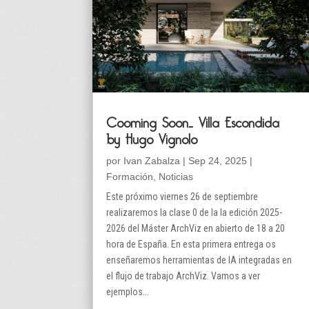
Cooming Soon… Villa Escondida
by Hugo Vignolo
por
Ivan Zabalza
|
Sep 24, 2025
|
Formación
,
Noticias
Este próximo viernes 26 de septiembre
realizaremos la clase 0 de la la edición 2025-
2026 del Máster ArchViz en abierto de 18 a 20
hora de España. En esta primera entrega os
enseñaremos herramientas de IA integradas en
el flujo de trabajo ArchViz. Vamos a ver
ejemplos...