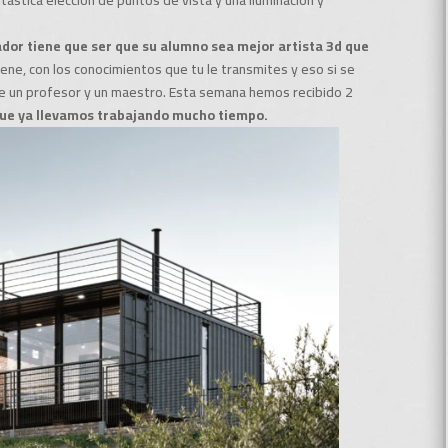
dor tiene que ser que su alumno sea mejor artista 3d que
iene, con los conocimientos que tu le transmites y eso si se
ntre un profesor y un maestro. Esta semana hemos recibido 2
 que ya llevamos trabajando mucho tiempo.