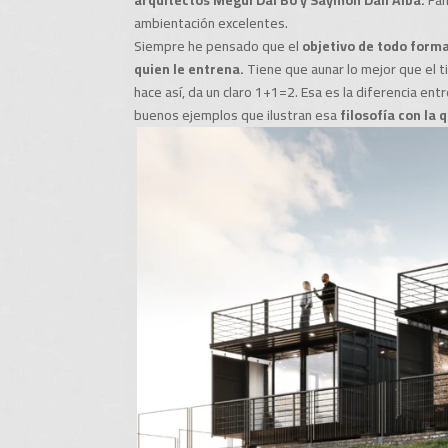
ambientación excelentes.
Siempre he pensado que el
objetivo de todo forma
quien le entrena.
Tiene que aunar lo mejor que el t
hace así, da un claro 1+1=2. Esa es la diferencia e
buenos ejemplos que ilustran esa
filosofía con la