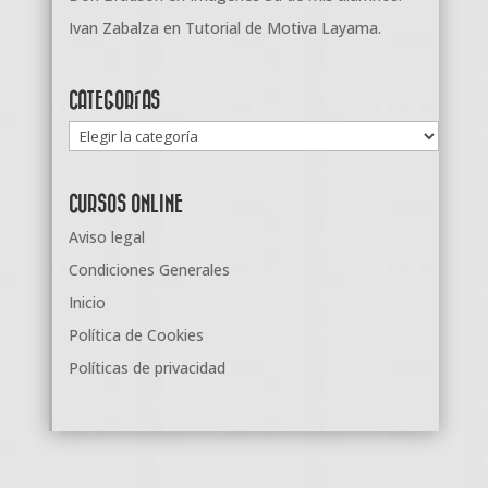
Ivan Zabalza
en
Tutorial de Motiva Layama.
CATEGORÍAS
Categorías
CURSOS ONLINE
Aviso legal
Condiciones Generales
Inicio
Política de Cookies
Políticas de privacidad