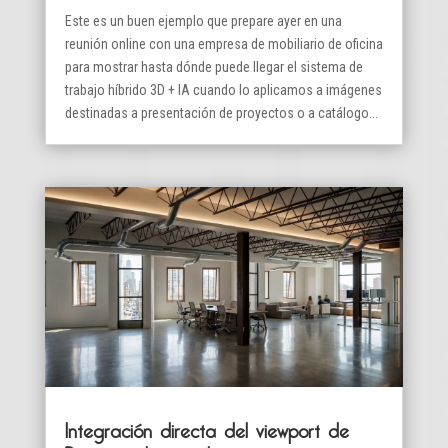
Este es un buen ejemplo que prepare ayer en una
reunión online con una empresa de mobiliario de oficina
para mostrar hasta dónde puede llegar el sistema de
trabajo híbrido 3D + IA cuando lo aplicamos a imágenes
destinadas a presentación de proyectos o a catálogo...
Integración directa del viewport de