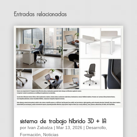
Entradas relacionadas
sistema de trabajo híbrido 3D + IA
por
Ivan Zabalza
|
Mar 13, 2026
|
Desarrollo
,
Formación
,
Noticias