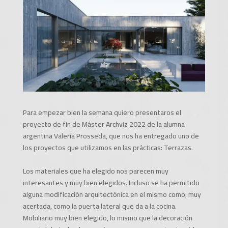
Para empezar bien la semana quiero presentaros el
proyecto de fin de Máster Archviz 2022 de la alumna
argentina Valeria Prosseda, que nos ha entregado uno de
los proyectos que utilizamos en las prácticas: Terrazas.
Los materiales que ha elegido nos parecen muy
interesantes y muy bien elegidos. Incluso se ha permitido
alguna modificación arquitectónica en el mismo como, muy
acertada, como la puerta lateral que da a la cocina.
Mobiliario muy bien elegido, lo mismo que la decoración