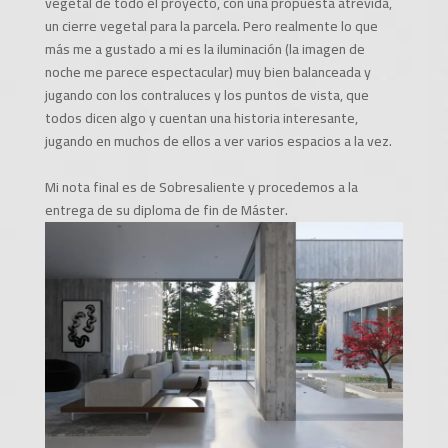
vegetal de todo el proyecto, con una propuesta atrevida,
un cierre vegetal para la parcela. Pero realmente lo que
más me a gustado a mi es la iluminación (la imagen de
noche me parece espectacular) muy bien balanceada y
jugando con los contraluces y los puntos de vista, que
todos dicen algo y cuentan una historia interesante,
jugando en muchos de ellos a ver varios espacios a la vez.
Mi nota final es de Sobresaliente y procedemos a la
entrega de su diploma de fin de Máster.