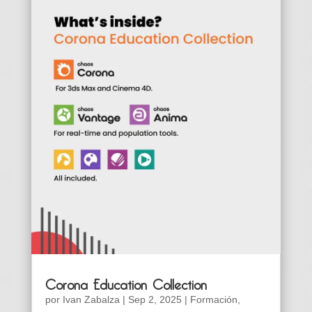
Corona Education Collection
por
Ivan Zabalza
|
Sep 2, 2025
|
Formación
,