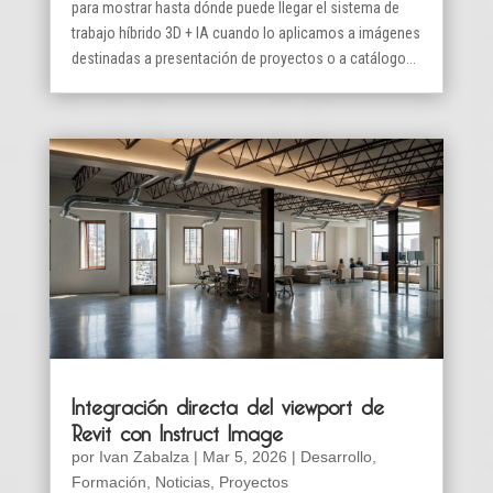
para mostrar hasta dónde puede llegar el sistema de
trabajo híbrido 3D + IA cuando lo aplicamos a imágenes
destinadas a presentación de proyectos o a catálogo...
Integración directa del viewport de
Revit con Instruct Image
por
Ivan Zabalza
|
Mar 5, 2026
|
Desarrollo
,
Formación
,
Noticias
,
Proyectos