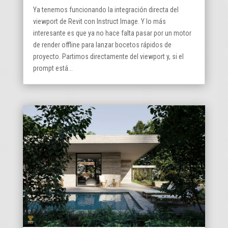
Ya tenemos funcionando la integración directa del
viewport de Revit con Instruct Image. Y lo más
interesante es que ya no hace falta pasar por un motor
de render offline para lanzar bocetos rápidos de
proyecto. Partimos directamente del viewport y, si el
prompt está...