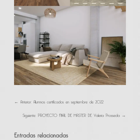
←
Anterior: Alumnos certificados en septiembre de 2022
Siguiente: PROYECTO FINAL DE MASTER DE Valeria Prosseda
→
Entradas relacionadas