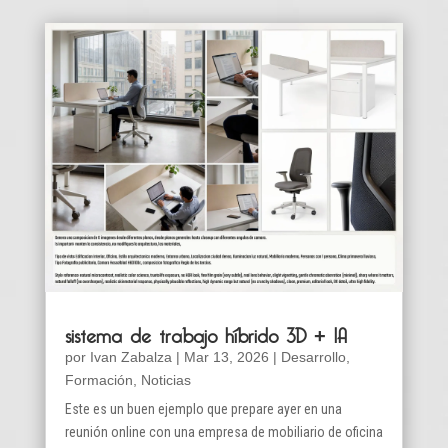
sistema de trabajo híbrido 3D + IA
por
Ivan Zabalza
|
Mar 13, 2026
|
Desarrollo
,
Formación
,
Noticias
Este es un buen ejemplo que prepare ayer en una
reunión online con una empresa de mobiliario de oficina