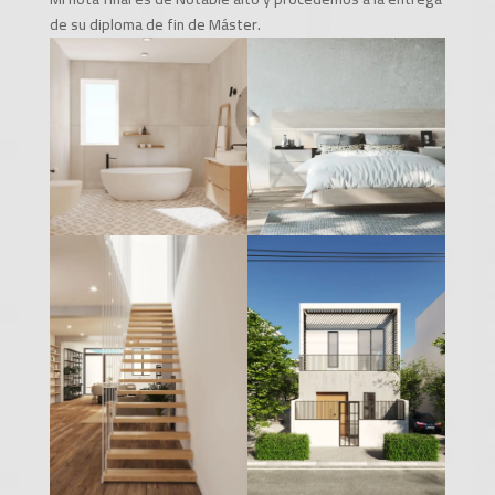
de su diploma de fin de Máster.