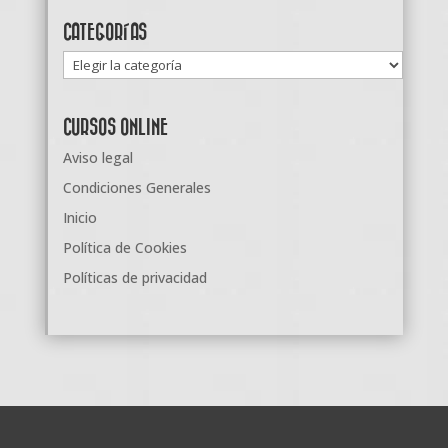
CATEGORÍAS
Categorías
CURSOS ONLINE
Aviso legal
Condiciones Generales
Inicio
Política de Cookies
Políticas de privacidad