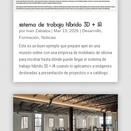
sistema de trabajo híbrido 3D + IA
por
Ivan Zabalza
|
Mar 13, 2026
|
Desarrollo
,
Formación
,
Noticias
Este es un buen ejemplo que prepare ayer en una
reunión online con una empresa de mobiliario de oficina
para mostrar hasta dónde puede llegar el sistema de
trabajo híbrido 3D + IA cuando lo aplicamos a imágenes
destinadas a presentación de proyectos o a catálogo...