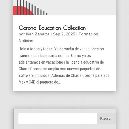
Corona Education Collection
por
Ivan Zabalza
|
Sep 2, 2025
|
Formación
,
Noticias
Hola a todos y todas. Ya de vuelta de vacaciones os
traemos una buenísima noticia. Como ya os
adelantamos en vacaciones la licencia educativa de
Chaos Corona se amplia con nuevos paquetes de
software incluidos. Además de Chaos Corona para 3ds
Max y C4D el paquete de...