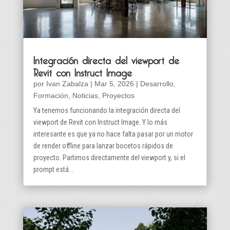
Integración directa del viewport de
Revit con Instruct Image
por
Ivan Zabalza
|
Mar 5, 2026
|
Desarrollo
,
Formación
,
Noticias
,
Proyectos
Ya tenemos funcionando la integración directa del
viewport de Revit con Instruct Image. Y lo más
interesante es que ya no hace falta pasar por un motor
de render offline para lanzar bocetos rápidos de
proyecto. Partimos directamente del viewport y, si el
prompt está...