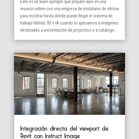
Este es un buen ejemplo que prepare ayer en una
reunión online con una empresa de mobiliario de oficina
para mostrar hasta dónde puede llegar el sistema de
trabajo híbrido 3D + IA cuando lo aplicamos a imágenes
destinadas a presentación de proyectos o a catálogo...
Integración directa del viewport de
Revit con Instruct Image