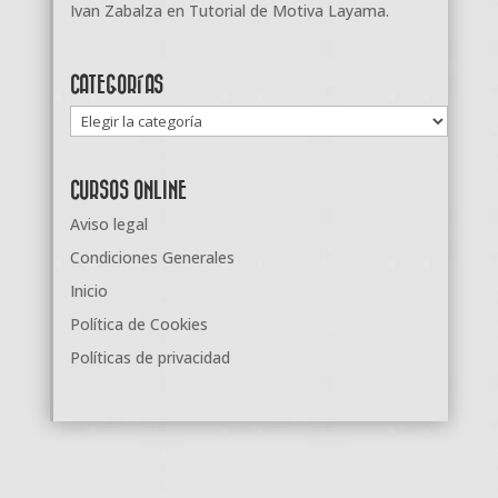
Ivan Zabalza
en
Tutorial de Motiva Layama.
CATEGORÍAS
Categorías
CURSOS ONLINE
Aviso legal
Condiciones Generales
Inicio
Política de Cookies
Políticas de privacidad