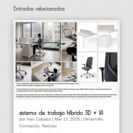
Entradas relacionadas
sistema de trabajo híbrido 3D + IA
por
Ivan Zabalza
|
Mar 13, 2026
|
Desarrollo
,
Formación
,
Noticias