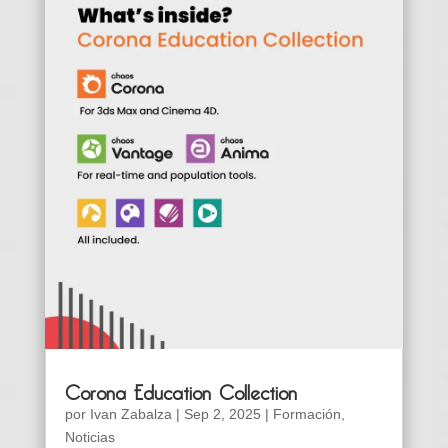
Corona Education Collection
por
Ivan Zabalza
|
Sep 2, 2025
|
Formación
,
Noticias