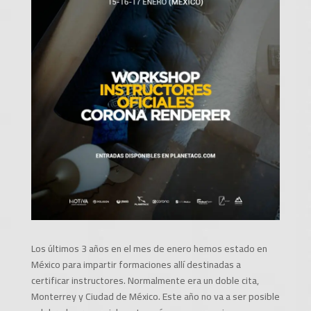
Los últimos 3 años en el mes de enero hemos estado en
México para impartir formaciones allí destinadas a
certificar instructores. Normalmente era un doble cita,
Monterrey y Ciudad de México. Este año no va a ser posible