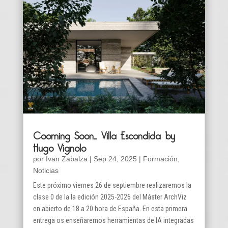
Cooming Soon… Villa Escondida by
Hugo Vignolo
por
Ivan Zabalza
|
Sep 24, 2025
|
Formación
,
Noticias
Este próximo viernes 26 de septiembre realizaremos la
clase 0 de la la edición 2025-2026 del Máster ArchViz
en abierto de 18 a 20 hora de España. En esta primera
entrega os enseñaremos herramientas de IA integradas