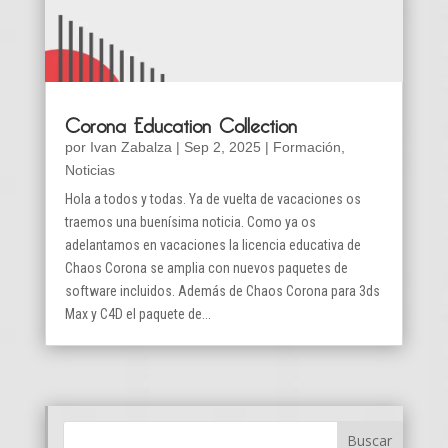
Corona Education Collection
por
Ivan Zabalza
|
Sep 2, 2025
|
Formación
,
Noticias
Hola a todos y todas. Ya de vuelta de vacaciones os
traemos una buenísima noticia. Como ya os
adelantamos en vacaciones la licencia educativa de
Chaos Corona se amplia con nuevos paquetes de
software incluidos. Además de Chaos Corona para 3ds
Max y C4D el paquete de...