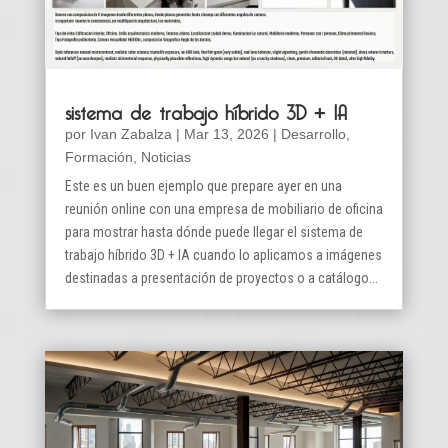
sistema de trabajo híbrido 3D + IA
por
Ivan Zabalza
|
Mar 13, 2026
|
Desarrollo
,
Formación
,
Noticias
Este es un buen ejemplo que prepare ayer en una
reunión online con una empresa de mobiliario de oficina
para mostrar hasta dónde puede llegar el sistema de
trabajo híbrido 3D + IA cuando lo aplicamos a imágenes
destinadas a presentación de proyectos o a catálogo...