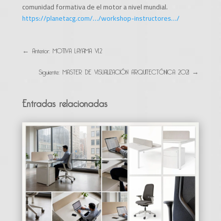
comunidad formativa de el motor a nivel mundial.
https://planetacg.com/…/workshop-instructores…/
←
Anterior: MOTIVA LAYAMA V1.2
Siguiente: MASTER DE VISUALIZACIÓN ARQUITECTÓNICA 2021
→
Entradas relacionadas