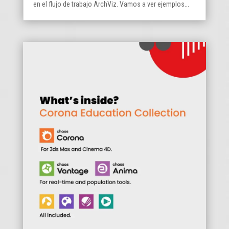
en el flujo de trabajo ArchViz. Vamos a ver ejemplos...