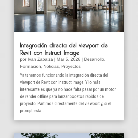
Integración directa del viewport de
Revit con Instruct Image
por
Ivan Zabalza
|
Mar 5, 2026
|
Desarrollo
,
Formación
,
Noticias
,
Proyectos
Ya tenemos funcionando la integración directa del
viewport de Revit con Instruct Image. Y lo más
interesante es que ya no hace falta pasar por un motor
de render offline para lanzar bocetos rápidos de
proyecto. Partimos directamente del viewport y, si el
prompt está...