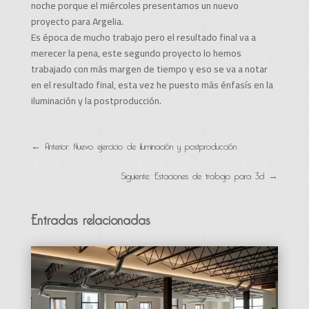
noche porque el miércoles presentamos un nuevo
proyecto para Argelia.
Es época de mucho trabajo pero el resultado final va a
merecer la pena, este segundo proyecto lo hemos
trabajado con más margen de tiempo y eso se va a notar
en el resultado final, esta vez he puesto más énfasís en la
iluminación y la postproducción.
←
Anterior: Nuevo ejercicio de iluminación y postproducción
Siguiente: Estaciones de trabajo para 3d
→
Entradas relacionadas