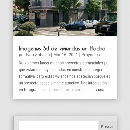
Imagenes 3d de viviendas en Madrid.
por
Ivan Zabalza
|
Mar 16, 2021
|
Proyectos
No solemos hacer muchos proyectos comerciales ya
que estamos muy centrados en nuestra estrategia
formativa, pero estas vivienda nos apetecían porque es
un proyecto especialmente atractivo. Una integración
en forografía, una de nuestras especialidades y una...