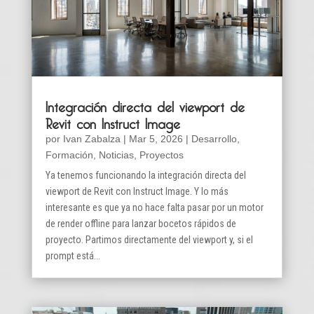
Integración directa del viewport de
Revit con Instruct Image
por
Ivan Zabalza
|
Mar 5, 2026
|
Desarrollo
,
Formación
,
Noticias
,
Proyectos
Ya tenemos funcionando la integración directa del
viewport de Revit con Instruct Image. Y lo más
interesante es que ya no hace falta pasar por un motor
de render offline para lanzar bocetos rápidos de
proyecto. Partimos directamente del viewport y, si el
prompt está...