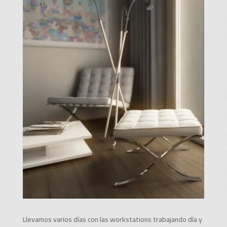
Llevamos varios días con las workstations trabajando día y