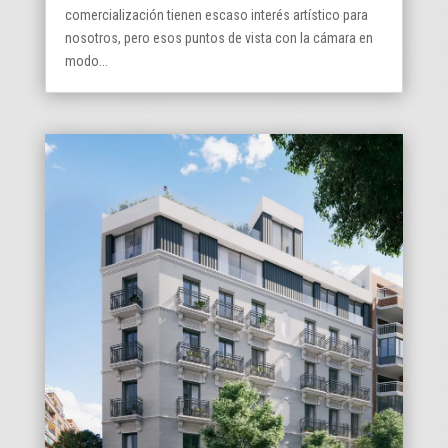
comercialización tienen escaso interés artístico para
nosotros, pero esos puntos de vista con la cámara en
modo...