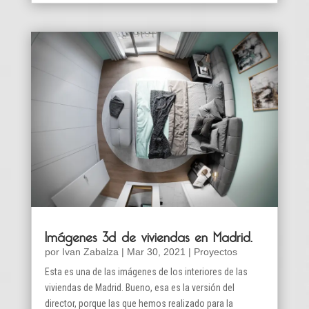
Imágenes 3d de viviendas en Madrid.
por
Ivan Zabalza
|
Mar 30, 2021
|
Proyectos
Esta es una de las imágenes de los interiores de las
viviendas de Madrid. Bueno, esa es la versión del
director, porque las que hemos realizado para la