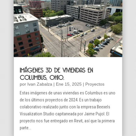
IMÁGENES 3D DE VIVIENDAS EN
COLUMBUS, OHIO.
por
Ivan Zabalza
|
Ene 15, 2025
|
Proyectos
Estas imágenes de unas viviendas es Columbus es uno
de los últimos proyectos de 2024. Es un trabajo
colaborativo realizado junto con la empresa Beexels
Visualization Studio capitaneada por Jaime Pujol. El
proyecto nos fue entregado en Revit, así que la primera
parte...