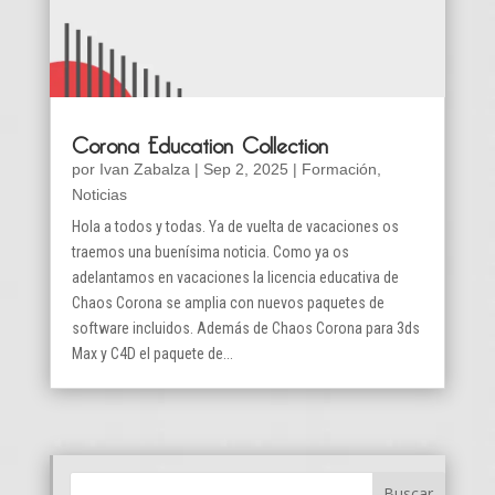
Corona Education Collection
por
Ivan Zabalza
|
Sep 2, 2025
|
Formación
,
Noticias
Hola a todos y todas. Ya de vuelta de vacaciones os
traemos una buenísima noticia. Como ya os
adelantamos en vacaciones la licencia educativa de
Chaos Corona se amplia con nuevos paquetes de
software incluidos. Además de Chaos Corona para 3ds
Max y C4D el paquete de...