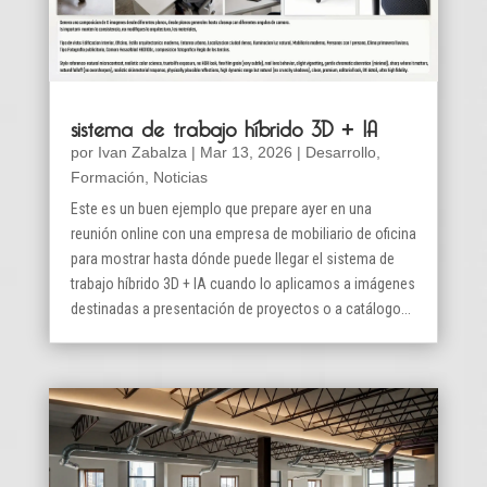
sistema de trabajo híbrido 3D + IA
por
Ivan Zabalza
|
Mar 13, 2026
|
Desarrollo
,
Formación
,
Noticias
Este es un buen ejemplo que prepare ayer en una
reunión online con una empresa de mobiliario de oficina
para mostrar hasta dónde puede llegar el sistema de
trabajo híbrido 3D + IA cuando lo aplicamos a imágenes
destinadas a presentación de proyectos o a catálogo...