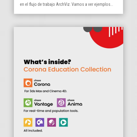
en el flujo de trabajo ArchViz. Vamos a ver ejemplos...