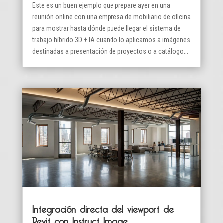
Este es un buen ejemplo que prepare ayer en una
reunión online con una empresa de mobiliario de oficina
para mostrar hasta dónde puede llegar el sistema de
trabajo híbrido 3D + IA cuando lo aplicamos a imágenes
destinadas a presentación de proyectos o a catálogo...
Integración directa del viewport de
Revit con Instruct Image