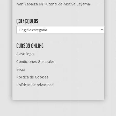
Ivan Zabalza
en
Tutorial de Motiva Layama.
CATEGORÍAS
Categorías
CURSOS ONLINE
Aviso legal
Condiciones Generales
Inicio
Política de Cookies
Políticas de privacidad