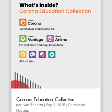
Corona Education Collection
por
Ivan Zabalza
|
Sep 2, 2025
|
Formación
,
Noticias