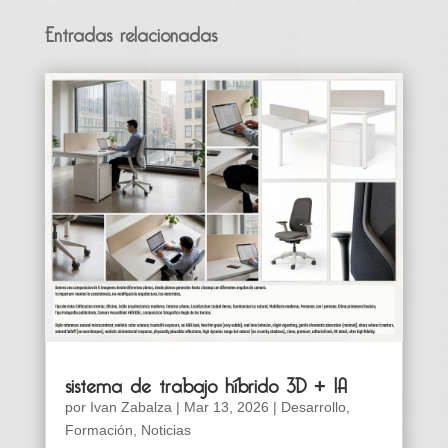
Entradas relacionadas
sistema de trabajo híbrido 3D + IA
por
Ivan Zabalza
|
Mar 13, 2026
|
Desarrollo
,
Formación
,
Noticias