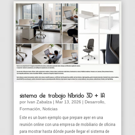
sistema de trabajo híbrido 3D + IA
por
Ivan Zabalza
|
Mar 13, 2026
|
Desarrollo
,
Formación
,
Noticias
Este es un buen ejemplo que prepare ayer en una
reunión online con una empresa de mobiliario de oficina
para mostrar hasta dónde puede llegar el sistema de