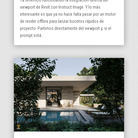
viewport de Revit con Instruct Image. Y lo más
interesante es que ya no hace falta pasar por un motor
de render offline para lanzar bocetos rápidos de
proyecto. Partimos directamente del viewport y, si el
prompt está...