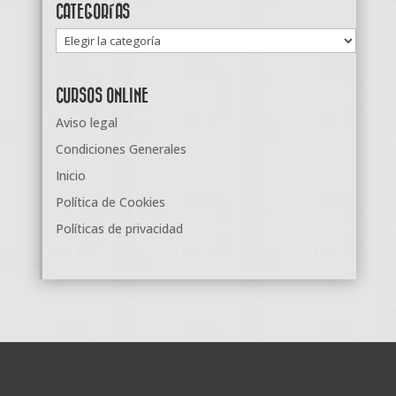
CATEGORÍAS
Categorías
CURSOS ONLINE
Aviso legal
Condiciones Generales
Inicio
Política de Cookies
Políticas de privacidad