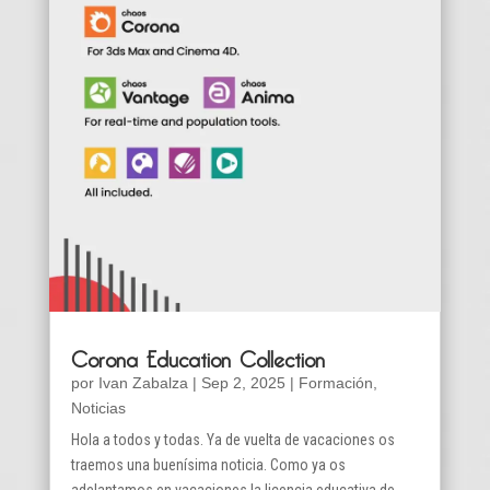
Corona Education Collection
por
Ivan Zabalza
|
Sep 2, 2025
|
Formación
,
Noticias
Hola a todos y todas. Ya de vuelta de vacaciones os
traemos una buenísima noticia. Como ya os