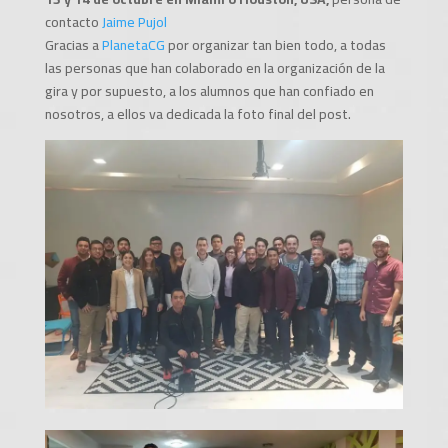
contacto
Jaime Pujol
Gracias a
PlanetaCG
por organizar tan bien todo, a todas
las personas que han colaborado en la organización de la
gira y por supuesto, a los alumnos que han confiado en
nosotros, a ellos va dedicada la foto final del post.