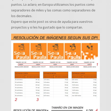
puntos. Lo aclaro; en Europa utilizamos los puntos como
separadores de miles y las comas como separadores de
los decimales.
Espero que este post os sirva de ayuda para vuestros
proyectos y si les ha gustado que lo compartan.