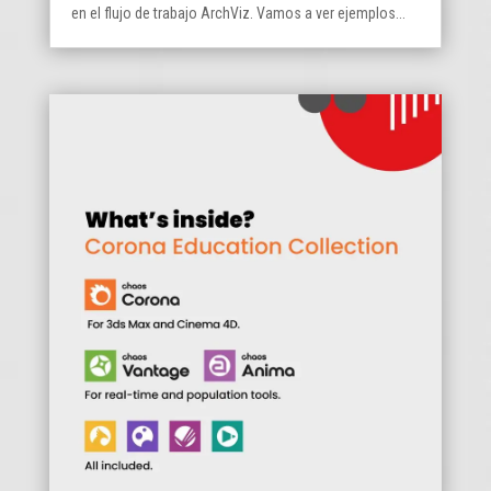
en el flujo de trabajo ArchViz. Vamos a ver ejemplos...