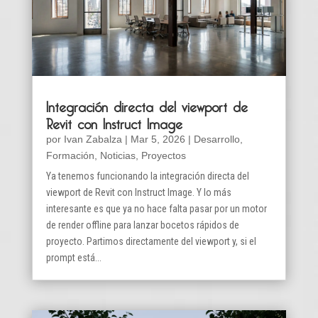
Integración directa del viewport de
Revit con Instruct Image
por
Ivan Zabalza
|
Mar 5, 2026
|
Desarrollo
,
Formación
,
Noticias
,
Proyectos
Ya tenemos funcionando la integración directa del
viewport de Revit con Instruct Image. Y lo más
interesante es que ya no hace falta pasar por un motor
de render offline para lanzar bocetos rápidos de
proyecto. Partimos directamente del viewport y, si el
prompt está...