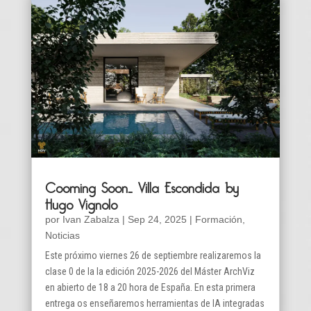
Cooming Soon… Villa Escondida by
Hugo Vignolo
por
Ivan Zabalza
|
Sep 24, 2025
|
Formación
,
Noticias
Este próximo viernes 26 de septiembre realizaremos la
clase 0 de la la edición 2025-2026 del Máster ArchViz
en abierto de 18 a 20 hora de España. En esta primera
entrega os enseñaremos herramientas de IA integradas