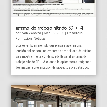
sistema de trabajo híbrido 3D + IA
por
Ivan Zabalza
|
Mar 13, 2026
|
Desarrollo
,
Formación
,
Noticias
Este es un buen ejemplo que prepare ayer en una
reunión online con una empresa de mobiliario de oficina
para mostrar hasta dónde puede llegar el sistema de
trabajo híbrido 3D + IA cuando lo aplicamos a imágenes
destinadas a presentación de proyectos o a catálogo...