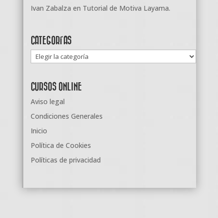
Ivan Zabalza
en
Tutorial de Motiva Layama.
CATEGORÍAS
Categorías
CURSOS ONLINE
Aviso legal
Condiciones Generales
Inicio
Política de Cookies
Políticas de privacidad