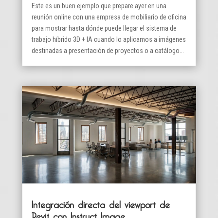
Este es un buen ejemplo que prepare ayer en una
reunión online con una empresa de mobiliario de oficina
para mostrar hasta dónde puede llegar el sistema de
trabajo híbrido 3D + IA cuando lo aplicamos a imágenes
destinadas a presentación de proyectos o a catálogo...
Integración directa del viewport de
Revit con Instruct Image