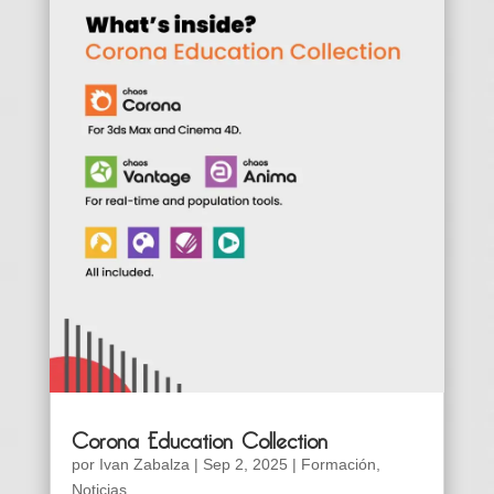
Corona Education Collection
por
Ivan Zabalza
|
Sep 2, 2025
|
Formación
,
Noticias