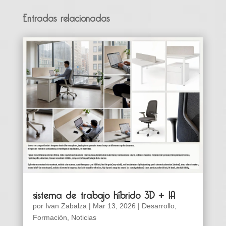
Entradas relacionadas
sistema de trabajo híbrido 3D + IA
por
Ivan Zabalza
|
Mar 13, 2026
|
Desarrollo
,
Formación
,
Noticias