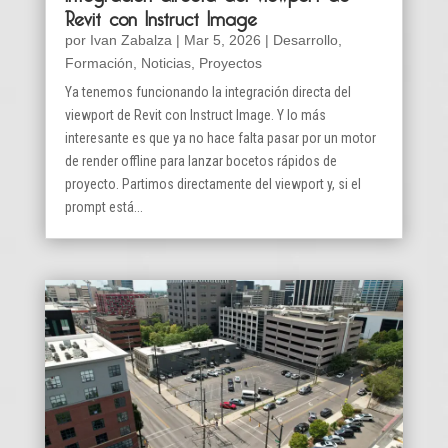
Revit con Instruct Image
por
Ivan Zabalza
|
Mar 5, 2026
|
Desarrollo
,
Formación
,
Noticias
,
Proyectos
Ya tenemos funcionando la integración directa del
viewport de Revit con Instruct Image. Y lo más
interesante es que ya no hace falta pasar por un motor
de render offline para lanzar bocetos rápidos de
proyecto. Partimos directamente del viewport y, si el
prompt está...