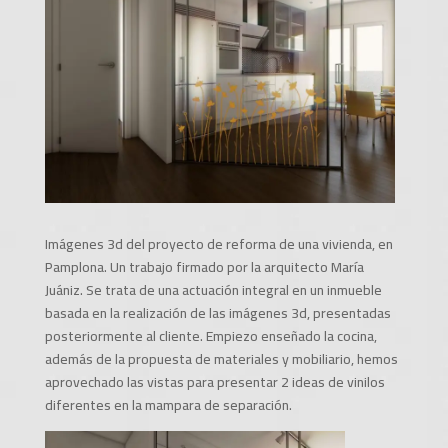
Imágenes 3d del proyecto de reforma de una vivienda, en
Pamplona. Un trabajo firmado por la arquitecto María
Juániz. Se trata de una actuación integral en un inmueble
basada en la realización de las
imágenes 3d, presentadas
posteriormente al cliente. Empiezo enseñado la cocina,
además de la propuesta de materiales y mobiliario, hemos
aprovechado las vistas para presentar 2 ideas de vinilos
diferentes en la mampara de separación.