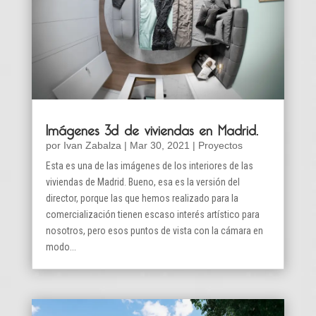
Imágenes 3d de viviendas en Madrid.
por
Ivan Zabalza
|
Mar 30, 2021
|
Proyectos
Esta es una de las imágenes de los interiores de las
viviendas de Madrid. Bueno, esa es la versión del
director, porque las que hemos realizado para la
comercialización tienen escaso interés artístico para
nosotros, pero esos puntos de vista con la cámara en
modo...