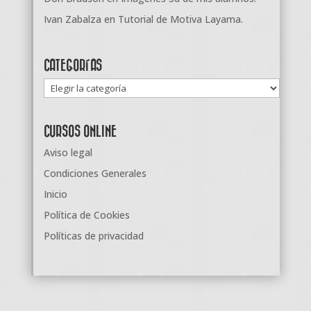
Ivan Zabalza
en
Tutorial de Motiva Layama.
CATEGORÍAS
Categorías
CURSOS ONLINE
Aviso legal
Condiciones Generales
Inicio
Política de Cookies
Políticas de privacidad