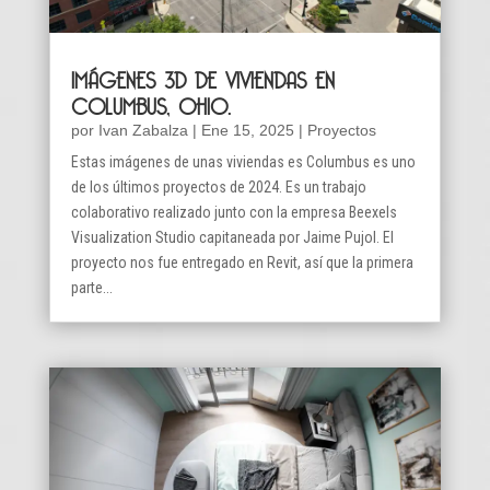
IMÁGENES 3D DE VIVIENDAS EN
COLUMBUS, OHIO.
por
Ivan Zabalza
|
Ene 15, 2025
|
Proyectos
Estas imágenes de unas viviendas es Columbus es uno
de los últimos proyectos de 2024. Es un trabajo
colaborativo realizado junto con la empresa Beexels
Visualization Studio capitaneada por Jaime Pujol. El
proyecto nos fue entregado en Revit, así que la primera
parte...