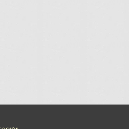
ECCIÓN