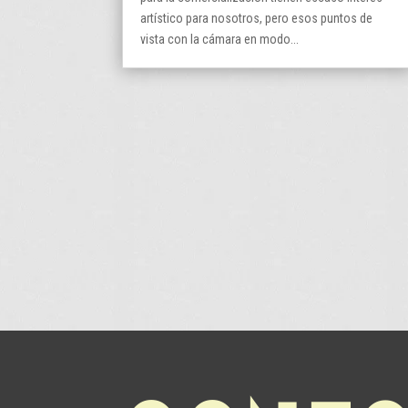
artístico para nosotros, pero esos puntos de
vista con la cámara en modo...