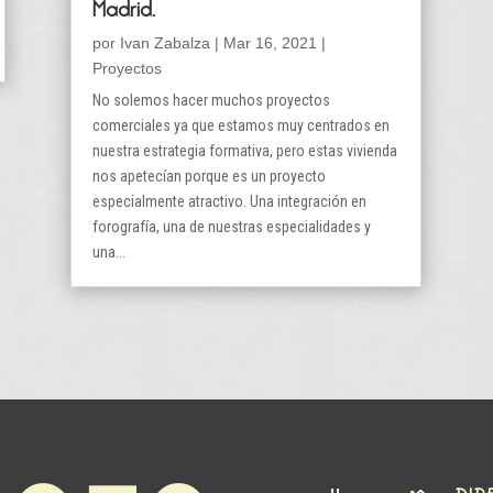
Madrid.
por
Ivan Zabalza
|
Mar 16, 2021
|
Proyectos
No solemos hacer muchos proyectos
comerciales ya que estamos muy centrados en
nuestra estrategia formativa, pero estas vivienda
nos apetecían porque es un proyecto
especialmente atractivo. Una integración en
forografía, una de nuestras especialidades y
una...
DIR