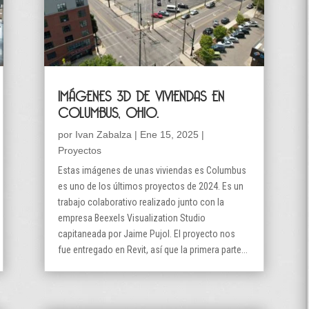
IMÁGENES 3D DE VIVIENDAS EN
COLUMBUS, OHIO.
por
Ivan Zabalza
|
Ene 15, 2025
|
Proyectos
Estas imágenes de unas viviendas es Columbus
es uno de los últimos proyectos de 2024. Es un
trabajo colaborativo realizado junto con la
empresa Beexels Visualization Studio
capitaneada por Jaime Pujol. El proyecto nos
fue entregado en Revit, así que la primera parte...