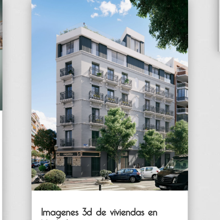
Imagenes 3d de viviendas en