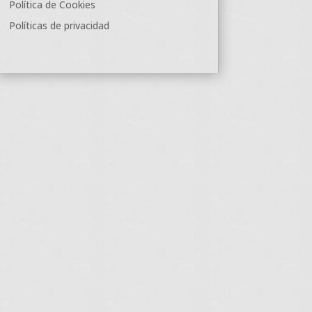
Política de Cookies
Políticas de privacidad