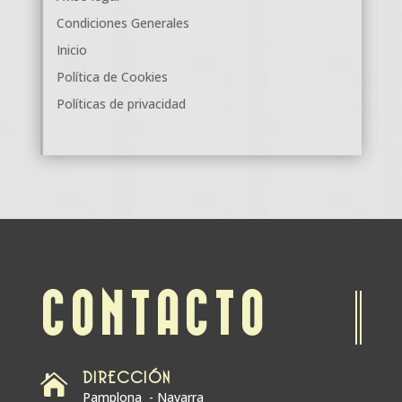
Condiciones Generales
Inicio
Política de Cookies
Políticas de privacidad
CONTACTO
DIRECCIÓN

Pamplona - Navarra