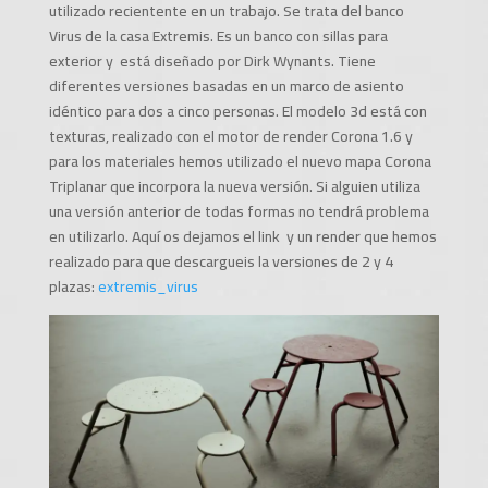
utilizado recientente en un trabajo. Se trata del banco
Virus de la casa Extremis. Es un banco con sillas para
exterior y está diseñado por
Dirk Wynants. Tiene
diferentes versiones basadas en un marco de asiento
idéntico para dos a cinco personas. El modelo 3d está con
texturas, realizado con el motor de render Corona 1.6 y
para los materiales hemos utilizado el nuevo mapa Corona
Triplanar que incorpora la nueva versión. Si alguien utiliza
una versión anterior de todas formas no tendrá problema
en utilizarlo. Aquí os dejamos el link y un render que hemos
realizado para que descargueis la versiones de 2 y 4
plazas:
extremis_virus