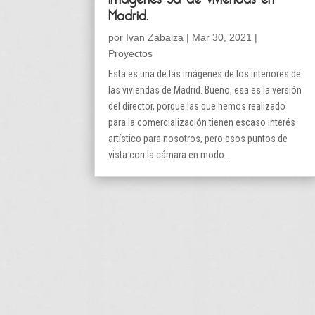
Madrid.
por
Ivan Zabalza
|
Mar 30, 2021
|
Proyectos
Esta es una de las imágenes de los interiores de
las viviendas de Madrid. Bueno, esa es la versión
del director, porque las que hemos realizado
para la comercialización tienen escaso interés
artístico para nosotros, pero esos puntos de
vista con la cámara en modo...