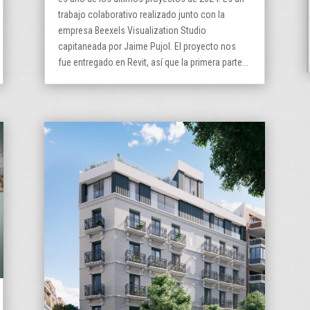
trabajo colaborativo realizado junto con la
empresa Beexels Visualization Studio
capitaneada por Jaime Pujol. El proyecto nos
fue entregado en Revit, así que la primera parte...