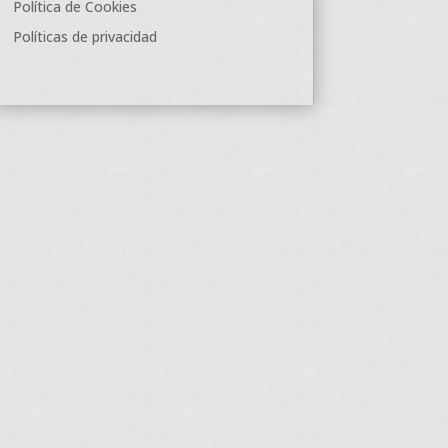
Política de Cookies
Políticas de privacidad