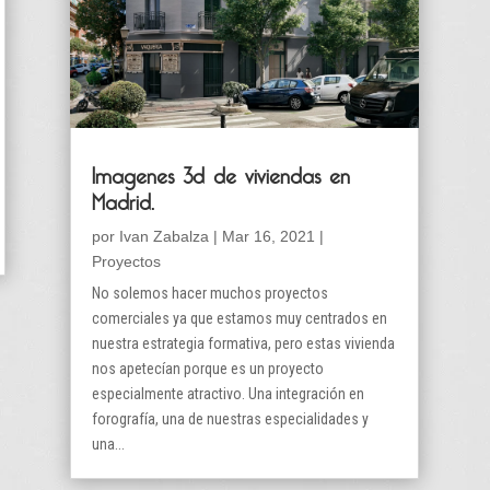
Imagenes 3d de viviendas en
Madrid.
por
Ivan Zabalza
|
Mar 16, 2021
|
Proyectos
No solemos hacer muchos proyectos
comerciales ya que estamos muy centrados en
nuestra estrategia formativa, pero estas vivienda
nos apetecían porque es un proyecto
especialmente atractivo. Una integración en
forografía, una de nuestras especialidades y
una...