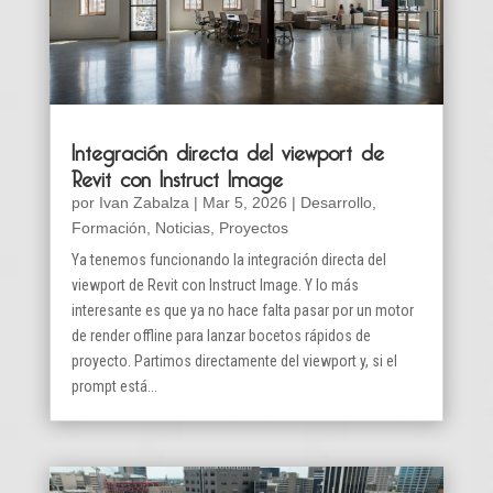
Integración directa del viewport de
Revit con Instruct Image
por
Ivan Zabalza
|
Mar 5, 2026
|
Desarrollo
,
Formación
,
Noticias
,
Proyectos
Ya tenemos funcionando la integración directa del
viewport de Revit con Instruct Image. Y lo más
interesante es que ya no hace falta pasar por un motor
de render offline para lanzar bocetos rápidos de
proyecto. Partimos directamente del viewport y, si el
prompt está...