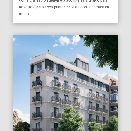
comercialización tienen escaso interés artístico para
nosotros, pero esos puntos de vista con la cámara en
modo...