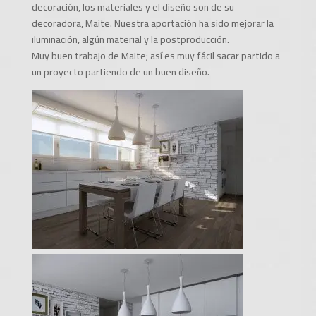
decoración, los materiales y el diseño son de su
decoradora, Maite. Nuestra aportación ha sido mejorar la
iluminación, algún material y la postproducción.
Muy buen trabajo de Maite; así es muy fácil sacar partido a
un proyecto partiendo de un buen diseño.