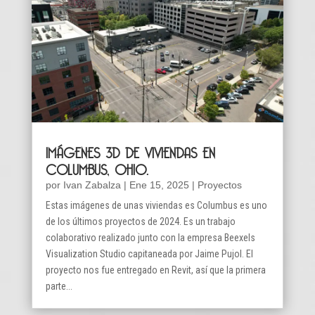
IMÁGENES 3D DE VIVIENDAS EN
COLUMBUS, OHIO.
por
Ivan Zabalza
|
Ene 15, 2025
|
Proyectos
Estas imágenes de unas viviendas es Columbus es uno
de los últimos proyectos de 2024. Es un trabajo
colaborativo realizado junto con la empresa Beexels
Visualization Studio capitaneada por Jaime Pujol. El
proyecto nos fue entregado en Revit, así que la primera
parte...