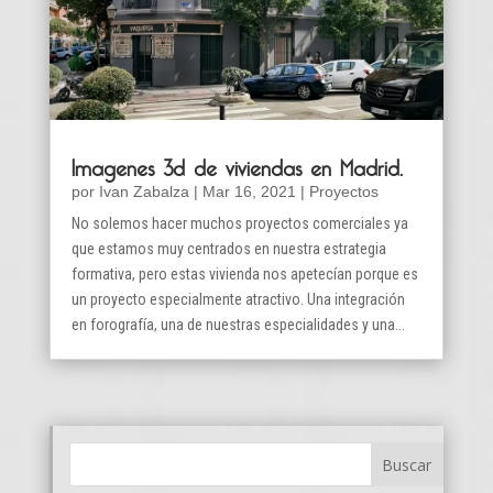
Imagenes 3d de viviendas en Madrid.
por
Ivan Zabalza
|
Mar 16, 2021
|
Proyectos
No solemos hacer muchos proyectos comerciales ya
que estamos muy centrados en nuestra estrategia
formativa, pero estas vivienda nos apetecían porque es
un proyecto especialmente atractivo. Una integración
en forografía, una de nuestras especialidades y una...