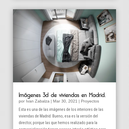
Imágenes 3d de viviendas en Madrid.
por
Ivan Zabalza
|
Mar 30, 2021
|
Proyectos
Esta es una de las imágenes de los interiores de las
viviendas de Madrid. Bueno, esa es la versión del
director, porque las que hemos realizado para la