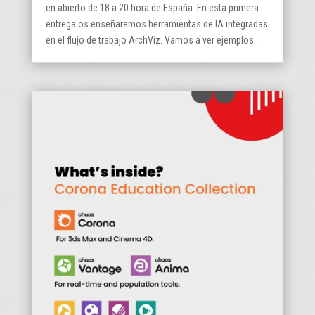
en abierto de 18 a 20 hora de España. En esta primera
entrega os enseñaremos herramientas de IA integradas
en el flujo de trabajo ArchViz. Vamos a ver ejemplos...