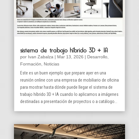
sistema de trabajo híbrido 3D + IA
por
Ivan Zabalza
|
Mar 13, 2026
|
Desarrollo
,
Formación
,
Noticias
Este es un buen ejemplo que prepare ayer en una
reunión online con una empresa de mobiliario de oficina
para mostrar hasta dónde puede llegar el sistema de
trabajo híbrido 3D + IA cuando lo aplicamos a imágenes
destinadas a presentación de proyectos o a catálogo...