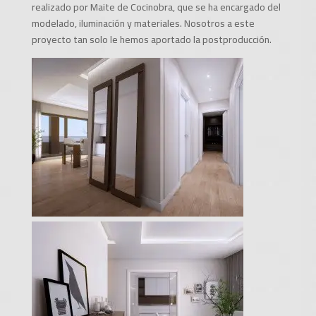
realizado por Maite de Cocinobra, que se ha encargado del
modelado, iluminación y materiales. Nosotros a este
proyecto tan solo le hemos aportado la postproducción.