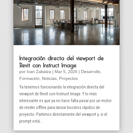
Integración directa del viewport de
Revit con Instruct Image
por
Ivan Zabalza
|
Mar 5, 2026
|
Desarrollo
,
Formación
,
Noticias
,
Proyectos
Ya tenemos funcionando la integración directa del
viewport de Revit con Instruct Image. Y lo más
interesante es que ya no hace falta pasar por un motor
de render offline para lanzar bocetos rápidos de
proyecto. Partimos directamente del viewport y, si el
prompt está...