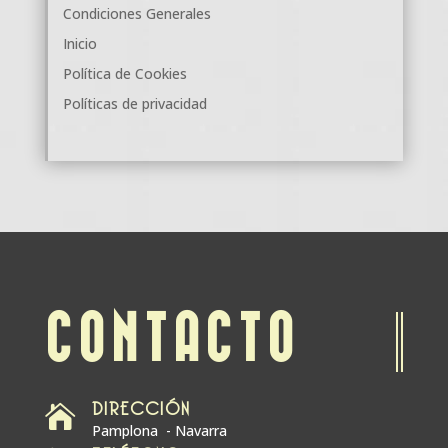
Condiciones Generales
Inicio
Política de Cookies
Políticas de privacidad
CONTACTO
DIRECCIÓN

Pamplona - Navarra