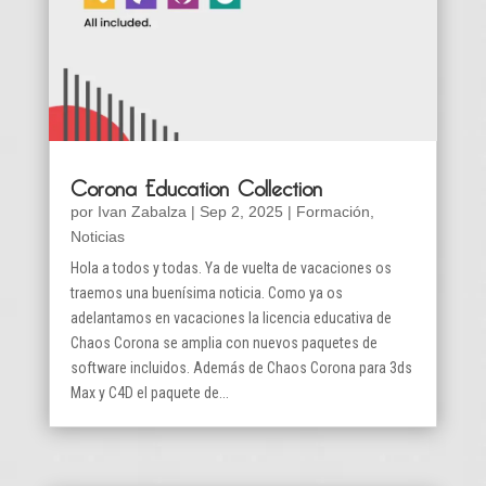
Corona Education Collection
por
Ivan Zabalza
|
Sep 2, 2025
|
Formación
,
Noticias
Hola a todos y todas. Ya de vuelta de vacaciones os
traemos una buenísima noticia. Como ya os
adelantamos en vacaciones la licencia educativa de
Chaos Corona se amplia con nuevos paquetes de
software incluidos. Además de Chaos Corona para 3ds
Max y C4D el paquete de...