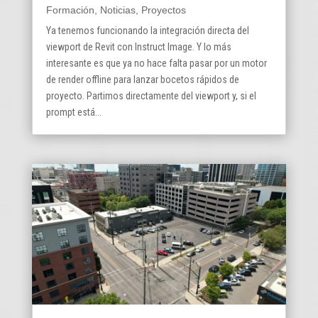
Formación
,
Noticias
,
Proyectos
Ya tenemos funcionando la integración directa del
viewport de Revit con Instruct Image. Y lo más
interesante es que ya no hace falta pasar por un motor
de render offline para lanzar bocetos rápidos de
proyecto. Partimos directamente del viewport y, si el
prompt está...