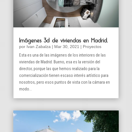
Imágenes 3d de viviendas en Madrid.
por
Ivan Zabalza
|
Mar 30, 2021
|
Proyectos
Esta es una de las imágenes de los interiores de las
viviendas de Madrid. Bueno, esa es la versión del
director, porque las que hemos realizado para la
comercialización tienen escaso interés artístico para
nosotros, pero esos puntos de vista con la cámara en
modo...