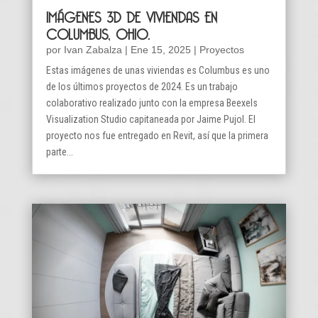
IMÁGENES 3D DE VIVIENDAS EN
COLUMBUS, OHIO.
por
Ivan Zabalza
|
Ene 15, 2025
|
Proyectos
Estas imágenes de unas viviendas es Columbus es uno
de los últimos proyectos de 2024. Es un trabajo
colaborativo realizado junto con la empresa Beexels
Visualization Studio capitaneada por Jaime Pujol. El
proyecto nos fue entregado en Revit, así que la primera
parte...