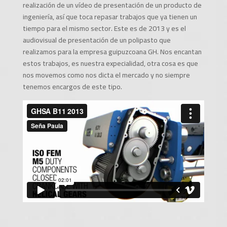
realización de un vídeo de presentación de un producto de
ingeniería, así que toca repasar trabajos que ya tienen un
tiempo para el mismo sector. Este es de 2013 y es el
audiovisual de presentación de un polipasto que
realizamos para la empresa guipuzcoana GH. Nos encantan
estos trabajos, es nuestra expecialidad, otra cosa es que
nos movemos como nos dicta el mercado y no siempre
tenemos encargos de este tipo.