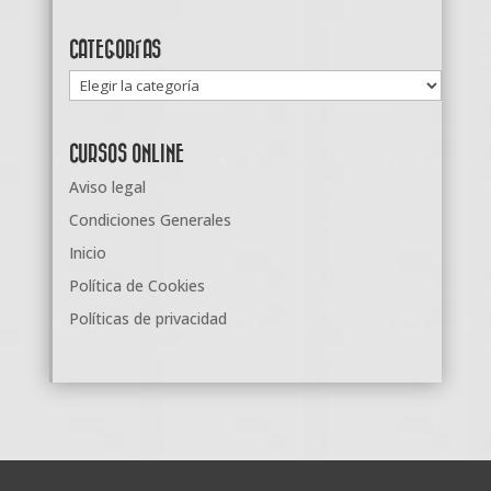
CATEGORÍAS
Categorías
CURSOS ONLINE
Aviso legal
Condiciones Generales
Inicio
Política de Cookies
Políticas de privacidad