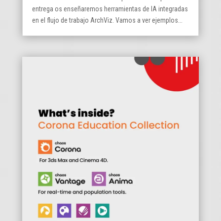
entrega os enseñaremos herramientas de IA integradas
en el flujo de trabajo ArchViz. Vamos a ver ejemplos...