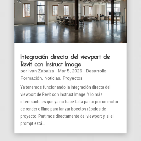
Integración directa del viewport de
Revit con Instruct Image
por
Ivan Zabalza
|
Mar 5, 2026
|
Desarrollo
,
Formación
,
Noticias
,
Proyectos
Ya tenemos funcionando la integración directa del
viewport de Revit con Instruct Image. Y lo más
interesante es que ya no hace falta pasar por un motor
de render offline para lanzar bocetos rápidos de
proyecto. Partimos directamente del viewport y, si el
prompt está...