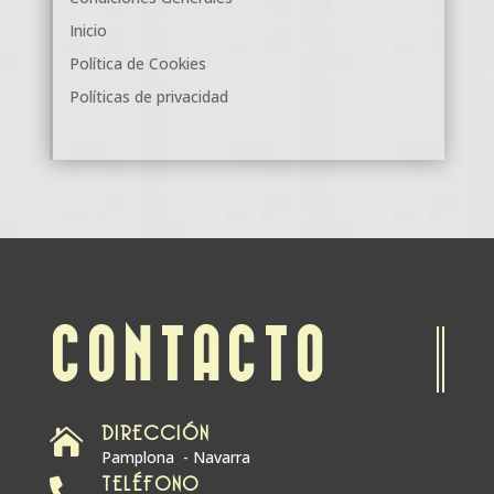
Inicio
Política de Cookies
Políticas de privacidad
CONTACTO
DIRECCIÓN

Pamplona - Navarra
TELÉFONO
