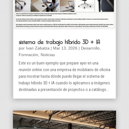
sistema de trabajo híbrido 3D + IA
por
Ivan Zabalza
|
Mar 13, 2026
|
Desarrollo
,
Formación
,
Noticias
Este es un buen ejemplo que prepare ayer en una
reunión online con una empresa de mobiliario de oficina
para mostrar hasta dónde puede llegar el sistema de
trabajo híbrido 3D + IA cuando lo aplicamos a imágenes
destinadas a presentación de proyectos o a catálogo...