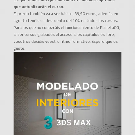
que actualizarán el curso.
El precio también va a ser básico, 39,90 euros, además en
agosto tenéis un descuento del 10% en todos los cursos.
Para los que no conozcáis el funcionamiento de PlanetaCG,
al ser cursos grabados el acceso a los capítulos es libre,
vosotros decidís vuestro ritmo formativo. Espero que os
guste.