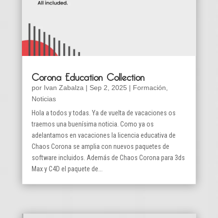
Corona Education Collection
por
Ivan Zabalza
|
Sep 2, 2025
|
Formación
,
Noticias
Hola a todos y todas. Ya de vuelta de vacaciones os
traemos una buenísima noticia. Como ya os
adelantamos en vacaciones la licencia educativa de
Chaos Corona se amplia con nuevos paquetes de
software incluidos. Además de Chaos Corona para 3ds
Max y C4D el paquete de...