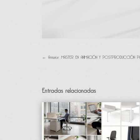
←
Anterior: MASTER EN ANIMACIÓN Y POSTPRODUCCIÓN PA
Entradas relacionadas