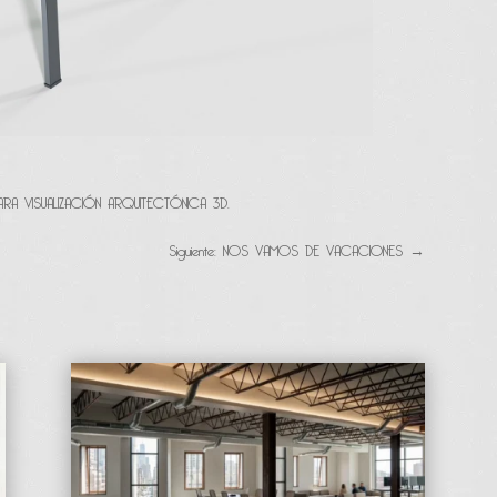
RA VISUALIZACIÓN ARQUITECTÓNICA 3D.
Siguiente: NOS VAMOS DE VACACIONES
→