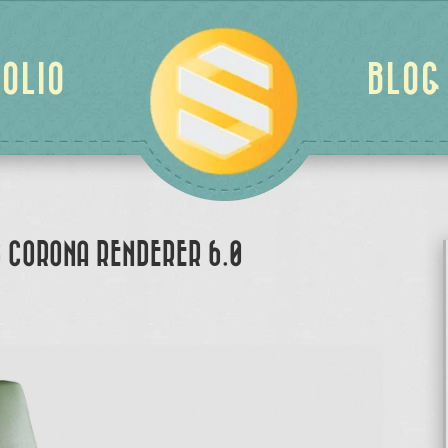
OLIO
BLOG
 CORONA RENDERER 6.0