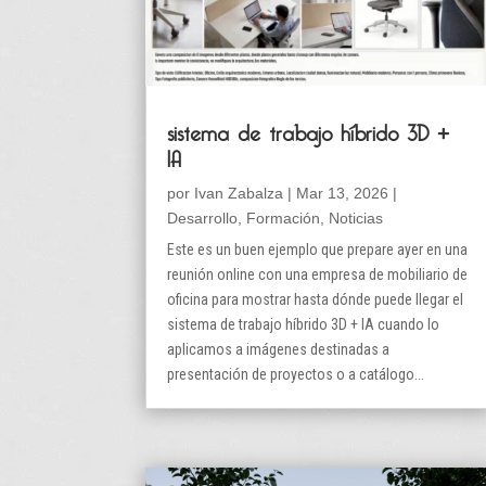
sistema de trabajo híbrido 3D +
IA
por
Ivan Zabalza
|
Mar 13, 2026
|
Desarrollo
,
Formación
,
Noticias
Este es un buen ejemplo que prepare ayer en una
reunión online con una empresa de mobiliario de
oficina para mostrar hasta dónde puede llegar el
sistema de trabajo híbrido 3D + IA cuando lo
aplicamos a imágenes destinadas a
presentación de proyectos o a catálogo...