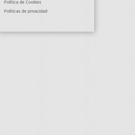
Política de Cookies
Políticas de privacidad