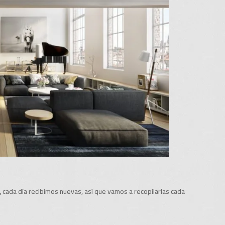
,
cada día recibimos nuevas, así que vamos a recopilarlas cada