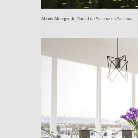
Alexis Abrego
, de Ciudad de Panamá en Panamá.