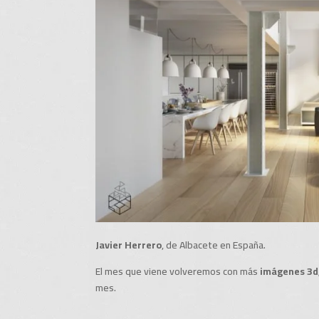
Javier Herrero
, de Albacete en España.
El mes que viene volveremos con más
imágenes 3d
mes.