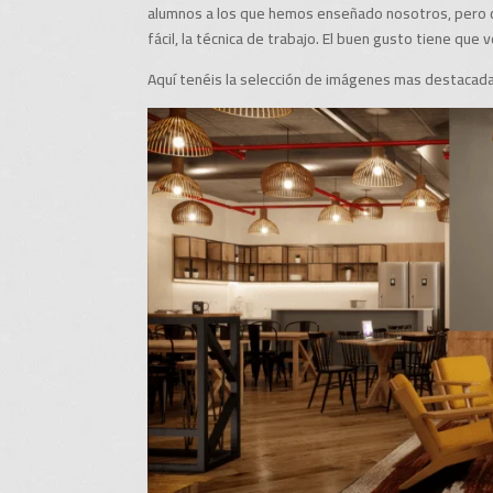
alumnos a los que hemos enseñado nosotros, pero
fácil, la técnica de trabajo. El buen gusto tiene que 
Aquí tenéis la selección de imágenes mas destacada