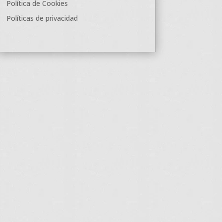
Política de Cookies
Políticas de privacidad