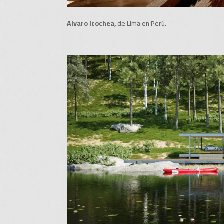
Alvaro Icochea,
de Lima en Perú.