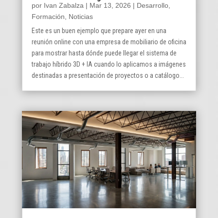
por
Ivan Zabalza
|
Mar 13, 2026
|
Desarrollo
,
Formación
,
Noticias
Este es un buen ejemplo que prepare ayer en una
reunión online con una empresa de mobiliario de oficina
para mostrar hasta dónde puede llegar el sistema de
trabajo híbrido 3D + IA cuando lo aplicamos a imágenes
destinadas a presentación de proyectos o a catálogo...