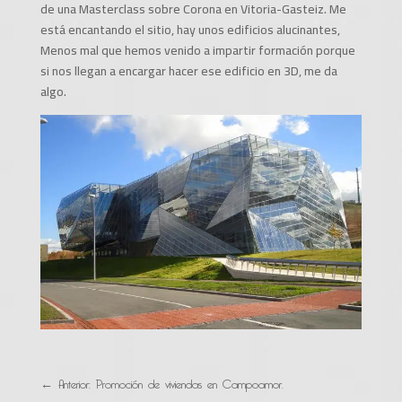
de una Masterclass sobre Corona en Vitoria-Gasteiz. Me
está encantando el sitio, hay unos edificios alucinantes,
Menos mal que hemos venido a impartir formación porque
si nos llegan a encargar hacer ese edificio en 3D, me da
algo.
←
Anterior: Promoción de viviendas en Campoamor.