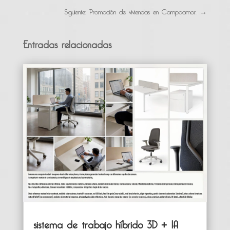
Siguiente: Promoción de viviendas en Campoamor.
→
Entradas relacionadas
sistema de trabajo híbrido 3D + IA