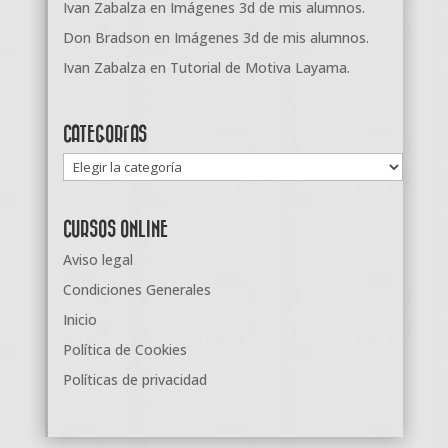
Ivan Zabalza
en
Imágenes 3d de mis alumnos.
Don Bradson
en
Imágenes 3d de mis alumnos.
Ivan Zabalza
en
Tutorial de Motiva Layama.
CATEGORÍAS
Categorías
CURSOS ONLINE
Aviso legal
Condiciones Generales
Inicio
Política de Cookies
Políticas de privacidad