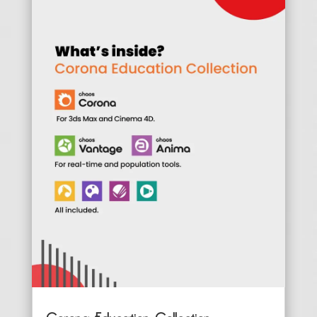
Corona Education Collection