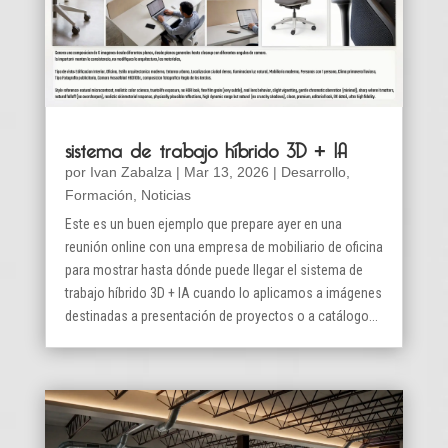
sistema de trabajo híbrido 3D + IA
por
Ivan Zabalza
|
Mar 13, 2026
|
Desarrollo
,
Formación
,
Noticias
Este es un buen ejemplo que prepare ayer en una
reunión online con una empresa de mobiliario de oficina
para mostrar hasta dónde puede llegar el sistema de
trabajo híbrido 3D + IA cuando lo aplicamos a imágenes
destinadas a presentación de proyectos o a catálogo...