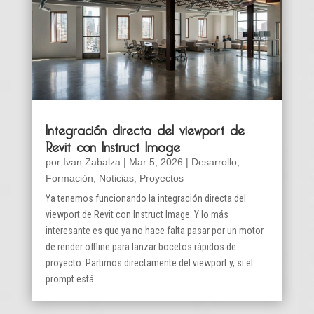
Integración directa del viewport de
Revit con Instruct Image
por
Ivan Zabalza
|
Mar 5, 2026
|
Desarrollo
,
Formación
,
Noticias
,
Proyectos
Ya tenemos funcionando la integración directa del
viewport de Revit con Instruct Image. Y lo más
interesante es que ya no hace falta pasar por un motor
de render offline para lanzar bocetos rápidos de
proyecto. Partimos directamente del viewport y, si el
prompt está...