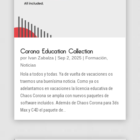
Corona Education Collection
por
Ivan Zabalza
|
Sep 2, 2025
|
Formación
,
Noticias
Hola a todos y todas. Ya de vuelta de vacaciones os
traemos una buenísima noticia. Como ya os
adelantamos en vacaciones la licencia educativa de
Chaos Corona se amplia con nuevos paquetes de
software incluidos. Además de Chaos Corona para 3ds
Max y C4D el paquete de...