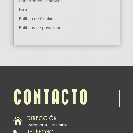
Condiciones Generales
Inicio
Política de Cookies
Políticas de privacidad
CONTACTO
DIRECCIÓN

Pamplona - Navarra
TELÉFONO