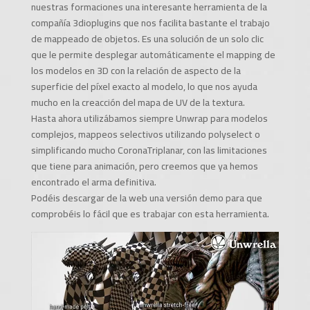
nuestras formaciones una interesante herramienta de la
compañía 3dioplugins que nos facilita bastante el trabajo
de mappeado de objetos. Es una solución de un solo clic
que le permite desplegar automáticamente el mapping de
los modelos en 3D con la relación de aspecto de la
superficie del píxel exacto al modelo, lo que nos ayuda
mucho en la creacción del mapa de UV de la textura.
Hasta aho
ra utilizábamos siempre Unwrap para modelos
complejos, mappeos selectivos utilizando polyselect o
simplificando mucho CoronaTriplanar, con las limitaciones
que tiene para animación, pero creemos que ya hemos
encontrado el arma definitiva.
Podéis descargar de la web una versión demo para que
comprobéis lo fácil que es trabajar con esta herramienta.