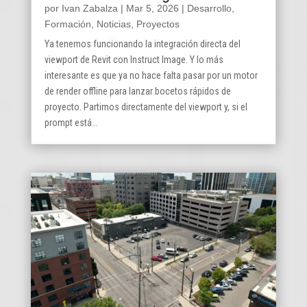
por
Ivan Zabalza
|
Mar 5, 2026
|
Desarrollo
,
Formación
,
Noticias
,
Proyectos
Ya tenemos funcionando la integración directa del
viewport de Revit con Instruct Image. Y lo más
interesante es que ya no hace falta pasar por un motor
de render offline para lanzar bocetos rápidos de
proyecto. Partimos directamente del viewport y, si el
prompt está...