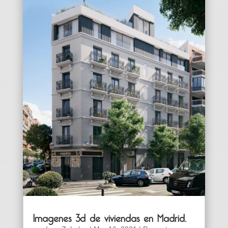
Imagenes 3d de viviendas en Madrid.