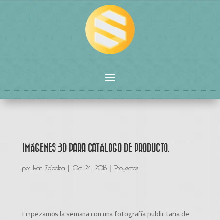
IMÁGENES 3D PARA CATÁLOGO DE PRODUCTO.
por
Ivan Zabalza
|
Oct 24, 2016
|
Proyectos
Empezamos la semana con una fotografía publicitaria de