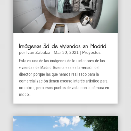
Imágenes 3d de viviendas en Madrid.
por
Ivan Zabalza
|
Mar 30, 2021
|
Proyectos
Esta es una de las imágenes de los interiores de las
viviendas de Madrid. Bueno, esa es la versión del
director, porque las que hemos realizado para la
comercialización tienen escaso interés artístico para
nosotros, pero esos puntos de vista con la cámara en
modo...