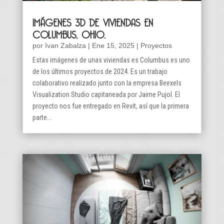
IMÁGENES 3D DE VIVIENDAS EN
COLUMBUS, OHIO.
por
Ivan Zabalza
|
Ene 15, 2025
|
Proyectos
Estas imágenes de unas viviendas es Columbus es uno
de los últimos proyectos de 2024. Es un trabajo
colaborativo realizado junto con la empresa Beexels
Visualization Studio capitaneada por Jaime Pujol. El
proyecto nos fue entregado en Revit, así que la primera
parte...