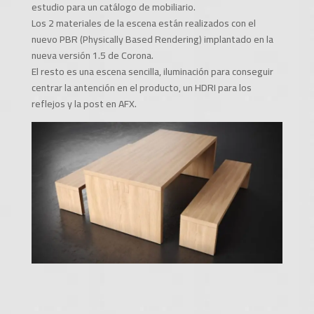
estudio para un catálogo de mobiliario.
Los 2 materiales de la escena están realizados con el
nuevo PBR (Physically Based Rendering) implantado en la
nueva versión 1.5 de Corona.
El resto es una escena sencilla, iluminación para conseguir
centrar la antención en el producto, un HDRI para los
reflejos y la post en AFX.