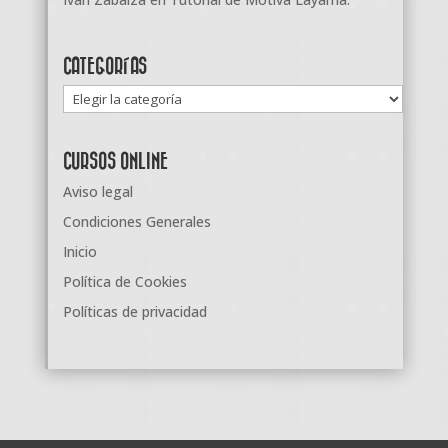
CATEGORÍAS
Categorías
CURSOS ONLINE
Aviso legal
Condiciones Generales
Inicio
Política de Cookies
Políticas de privacidad