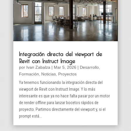
Integración directa del viewport de
Revit con Instruct Image
por
Ivan Zabalza
|
Mar 5, 2026
|
Desarrollo
,
Formación
,
Noticias
,
Proyectos
Ya tenemos funcionando la integración directa del
viewport de Revit con Instruct Image. Y lo más
interesante es que ya no hace falta pasar por un motor
de render offline para lanzar bocetos rápidos de
proyecto. Partimos directamente del viewport y, si el
prompt está...