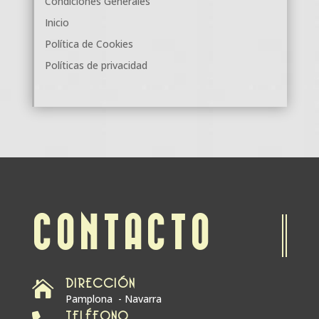
Condiciones Generales
Inicio
Política de Cookies
Políticas de privacidad
CONTACTO
DIRECCIÓN

Pamplona - Navarra
TELÉFONO