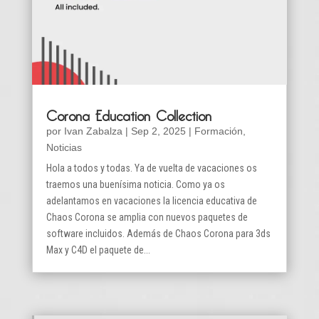
Corona Education Collection
por
Ivan Zabalza
|
Sep 2, 2025
|
Formación
,
Noticias
Hola a todos y todas. Ya de vuelta de vacaciones os
traemos una buenísima noticia. Como ya os
adelantamos en vacaciones la licencia educativa de
Chaos Corona se amplia con nuevos paquetes de
software incluidos. Además de Chaos Corona para 3ds
Max y C4D el paquete de...