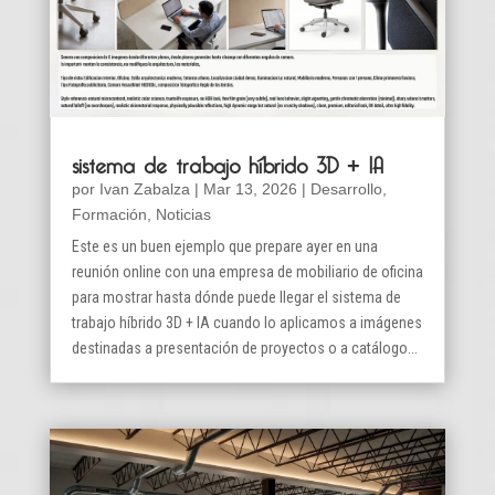
sistema de trabajo híbrido 3D + IA
por
Ivan Zabalza
|
Mar 13, 2026
|
Desarrollo
,
Formación
,
Noticias
Este es un buen ejemplo que prepare ayer en una
reunión online con una empresa de mobiliario de oficina
para mostrar hasta dónde puede llegar el sistema de
trabajo híbrido 3D + IA cuando lo aplicamos a imágenes
destinadas a presentación de proyectos o a catálogo...