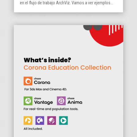
en el flujo de trabajo ArchViz. Vamos a ver ejemplos...