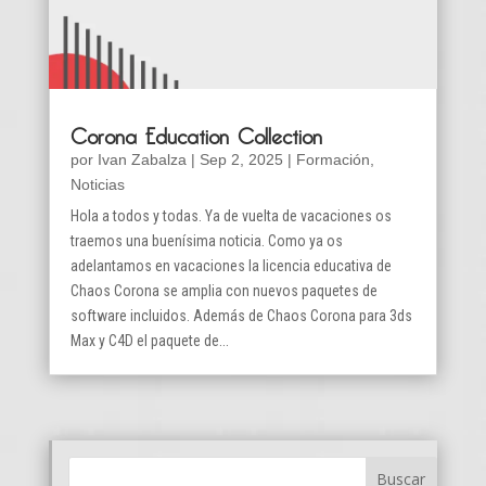
Corona Education Collection
por
Ivan Zabalza
|
Sep 2, 2025
|
Formación
,
Noticias
Hola a todos y todas. Ya de vuelta de vacaciones os
traemos una buenísima noticia. Como ya os
adelantamos en vacaciones la licencia educativa de
Chaos Corona se amplia con nuevos paquetes de
software incluidos. Además de Chaos Corona para 3ds
Max y C4D el paquete de...