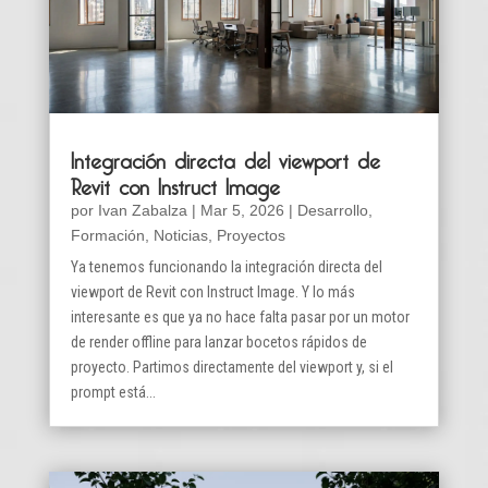
Integración directa del viewport de
Revit con Instruct Image
por
Ivan Zabalza
|
Mar 5, 2026
|
Desarrollo
,
Formación
,
Noticias
,
Proyectos
Ya tenemos funcionando la integración directa del
viewport de Revit con Instruct Image. Y lo más
interesante es que ya no hace falta pasar por un motor
de render offline para lanzar bocetos rápidos de
proyecto. Partimos directamente del viewport y, si el
prompt está...