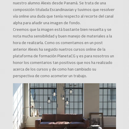
nuestro alumno Alexis desde Panamá. Se trata de una
composición titulada Escandinavian y tuvimos que resolver
vía online una duda que tenía respecto al recorte del canal
alpha para añadir una imagen de fondo.
Creemos que la imagen está bastante bien resuelta y se
nota mucha sensibilidad y buen manejo de materiales a la
hora de realizarla. Como os comentamos en un post
anterior Alexis ha seguido nuetros cursos online de la
plataforma de formación PlanetaCG y es para nosotros un
honor los comentarios tan positivos que nos ha realizado
acerca de los cursos y de como han cambiado su
perspectiva de como acometer un trabajo.