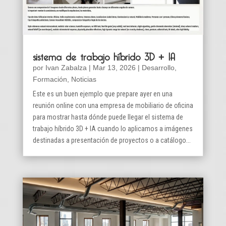
sistema de trabajo híbrido 3D + IA
por
Ivan Zabalza
|
Mar 13, 2026
|
Desarrollo
,
Formación
,
Noticias
Este es un buen ejemplo que prepare ayer en una
reunión online con una empresa de mobiliario de oficina
para mostrar hasta dónde puede llegar el sistema de
trabajo híbrido 3D + IA cuando lo aplicamos a imágenes
destinadas a presentación de proyectos o a catálogo...