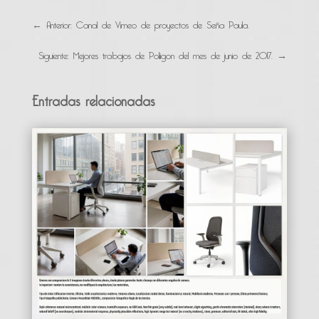
←
Anterior: Canal de Vimeo de proyectos de Seña Paula.
Siguiente: Mejores trabajos de Poliigon del mes de junio de 2017.
→
Entradas relacionadas