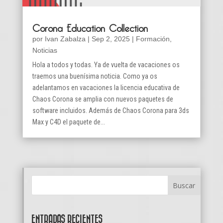
Corona Education Collection
por
Ivan Zabalza
|
Sep 2, 2025
|
Formación
,
Noticias
Hola a todos y todas. Ya de vuelta de vacaciones os
traemos una buenísima noticia. Como ya os
adelantamos en vacaciones la licencia educativa de
Chaos Corona se amplia con nuevos paquetes de
software incluidos. Además de Chaos Corona para 3ds
Max y C4D el paquete de...
ENTRADAS RECIENTES