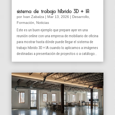
sistema de trabajo híbrido 3D + IA
por
Ivan Zabalza
|
Mar 13, 2026
|
Desarrollo
,
Formación
,
Noticias
Este es un buen ejemplo que prepare ayer en una
reunión online con una empresa de mobiliario de oficina
para mostrar hasta dónde puede llegar el sistema de
trabajo híbrido 3D + IA cuando lo aplicamos a imágenes
destinadas a presentación de proyectos o a catálogo...