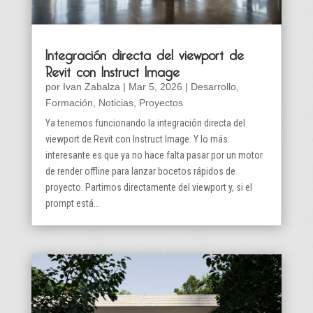
Integración directa del viewport de
Revit con Instruct Image
por
Ivan Zabalza
|
Mar 5, 2026
|
Desarrollo
,
Formación
,
Noticias
,
Proyectos
Ya tenemos funcionando la integración directa del
viewport de Revit con Instruct Image. Y lo más
interesante es que ya no hace falta pasar por un motor
de render offline para lanzar bocetos rápidos de
proyecto. Partimos directamente del viewport y, si el
prompt está...