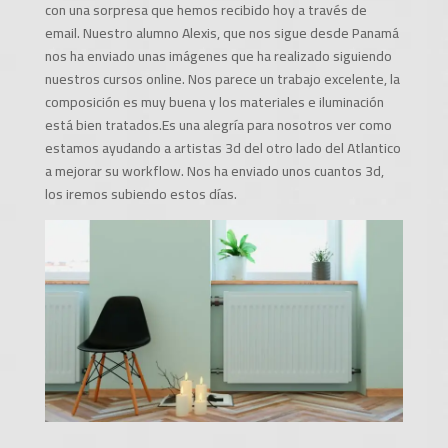
con una sorpresa que hemos recibido hoy a través de
email. Nuestro alumno Alexis, que nos sigue desde Panamá
nos ha enviado unas imágenes que ha realizado siguiendo
nuestros cursos online. Nos parece un trabajo excelente, la
composición es muy buena y los materiales e iluminación
está bien tratados.Es una alegría para nosotros ver como
estamos ayudando a artistas 3d del otro lado del Atlantico
a mejorar su workflow. Nos ha enviado unos cuantos 3d,
los iremos subiendo estos días.