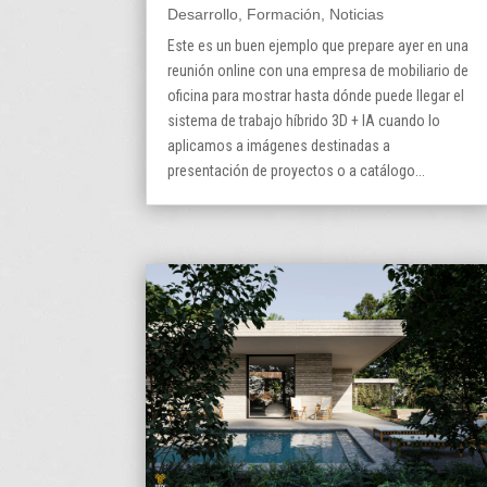
Desarrollo
,
Formación
,
Noticias
Este es un buen ejemplo que prepare ayer en una
reunión online con una empresa de mobiliario de
oficina para mostrar hasta dónde puede llegar el
sistema de trabajo híbrido 3D + IA cuando lo
aplicamos a imágenes destinadas a
presentación de proyectos o a catálogo...