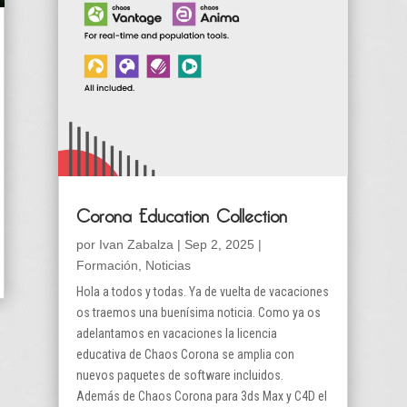
Corona Education Collection
por
Ivan Zabalza
|
Sep 2, 2025
|
Formación
,
Noticias
Hola a todos y todas. Ya de vuelta de vacaciones
os traemos una buenísima noticia. Como ya os
adelantamos en vacaciones la licencia
educativa de Chaos Corona se amplia con
nuevos paquetes de software incluidos.
Además de Chaos Corona para 3ds Max y C4D el