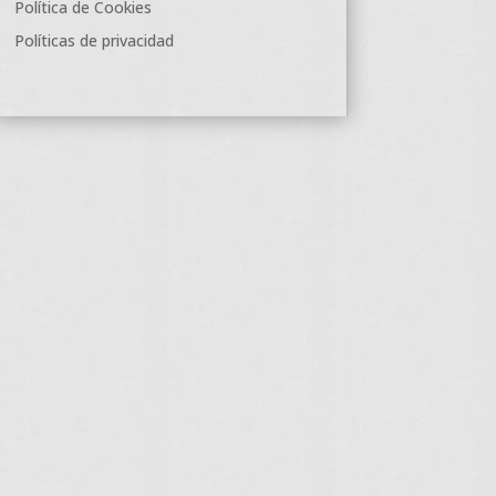
Política de Cookies
Políticas de privacidad