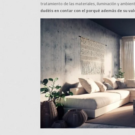
tratamiento de las materiales, iluminación y ambien
dudéis en contar con el porqué además de su val