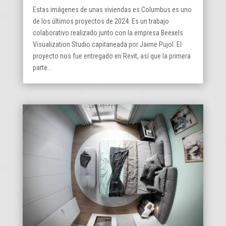
Estas imágenes de unas viviendas es Columbus es uno
de los últimos proyectos de 2024. Es un trabajo
colaborativo realizado junto con la empresa Beexels
Visualization Studio capitaneada por Jaime Pujol. El
proyecto nos fue entregado en Revit, así que la primera
parte...