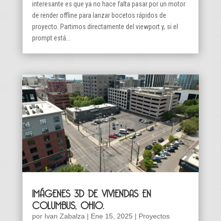
interesante es que ya no hace falta pasar por un motor
de render offline para lanzar bocetos rápidos de
proyecto. Partimos directamente del viewport y, si el
prompt está...
IMÁGENES 3D DE VIVIENDAS EN
COLUMBUS, OHIO.
por
Ivan Zabalza
|
Ene 15, 2025
|
Proyectos