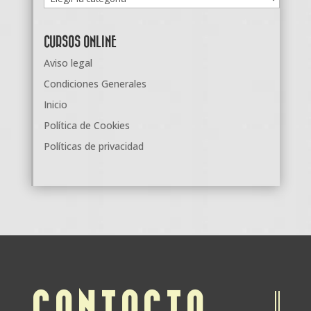
CURSOS ONLINE
Aviso legal
Condiciones Generales
Inicio
Política de Cookies
Políticas de privacidad
CONTACTO