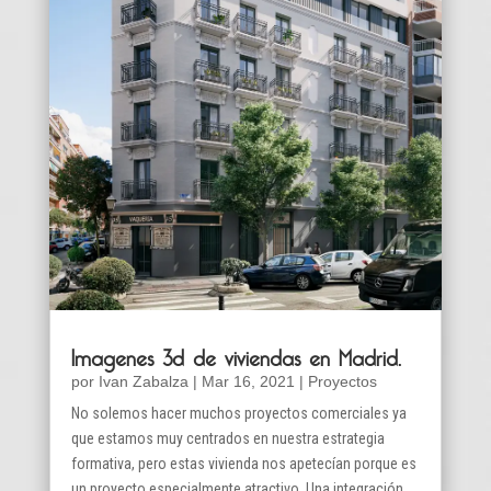
Imagenes 3d de viviendas en Madrid.
por
Ivan Zabalza
|
Mar 16, 2021
|
Proyectos
No solemos hacer muchos proyectos comerciales ya
que estamos muy centrados en nuestra estrategia
formativa, pero estas vivienda nos apetecían porque es
un proyecto especialmente atractivo. Una integración