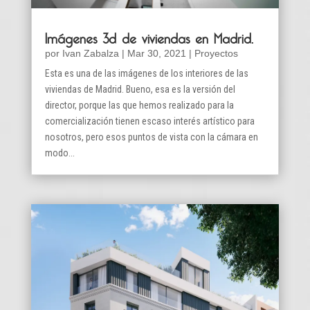
Imágenes 3d de viviendas en Madrid.
por
Ivan Zabalza
|
Mar 30, 2021
|
Proyectos
Esta es una de las imágenes de los interiores de las
viviendas de Madrid. Bueno, esa es la versión del
director, porque las que hemos realizado para la
comercialización tienen escaso interés artístico para
nosotros, pero esos puntos de vista con la cámara en
modo...