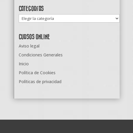
CATEGORÍAS
Categorías
CURSOS ONLINE
Aviso legal
Condiciones Generales
Inicio
Política de Cookies
Políticas de privacidad