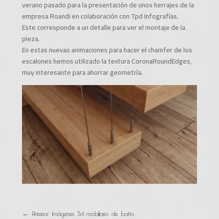
verano pasado para la presentación de unos herrajes de la
empresa Roandi en colaboración con Tpd Infografías.
Este corresponde a un detalle para ver el montaje de la
pieza.
En estas nuevas animaciones para hacer el chamfer de los
escalones hemos utilizado la textura CoronaRoundEdges,
muy interesante para ahorrar geometría.
←
Anterior: Imágenes 3d mobiliario de baño.