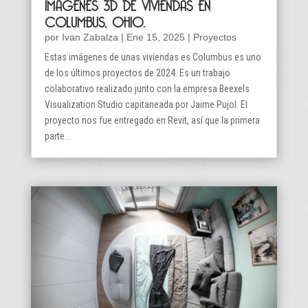
IMÁGENES 3D DE VIVIENDAS EN
COLUMBUS, OHIO.
por
Ivan Zabalza
|
Ene 15, 2025
|
Proyectos
Estas imágenes de unas viviendas es Columbus es uno
de los últimos proyectos de 2024. Es un trabajo
colaborativo realizado junto con la empresa Beexels
Visualization Studio capitaneada por Jaime Pujol. El
proyecto nos fue entregado en Revit, así que la primera
parte...