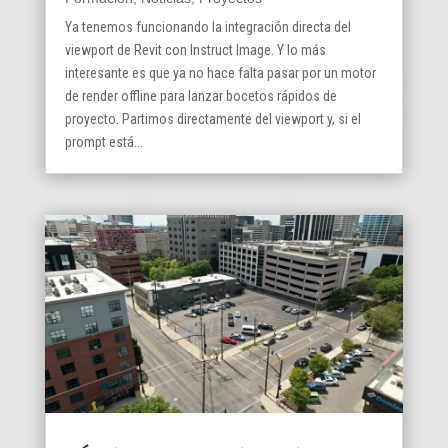
Ya tenemos funcionando la integración directa del
viewport de Revit con Instruct Image. Y lo más
interesante es que ya no hace falta pasar por un motor
de render offline para lanzar bocetos rápidos de
proyecto. Partimos directamente del viewport y, si el
prompt está...