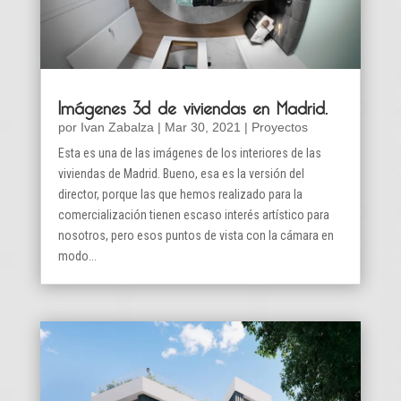
Imágenes 3d de viviendas en Madrid.
por
Ivan Zabalza
|
Mar 30, 2021
|
Proyectos
Esta es una de las imágenes de los interiores de las
viviendas de Madrid. Bueno, esa es la versión del
director, porque las que hemos realizado para la
comercialización tienen escaso interés artístico para
nosotros, pero esos puntos de vista con la cámara en
modo...