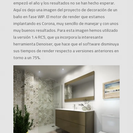
empezó el año y los resultados no se han hecho esperar.
Aquí os dejo una imagen del proyecto de decoración de un
baño en fase WIP. El motor de render que estamos
implantando es Corona, muy sencillo de manejar y con unos
muy buenos resultados. Para esta imagen hemos utilizado
la versión 1.4 RC5, que ya incorpora la interesante
herramienta Denoiser, que hace que el software disminuya
sus tiempos de render respecto a versiones anteriores en
torno a un 75%.