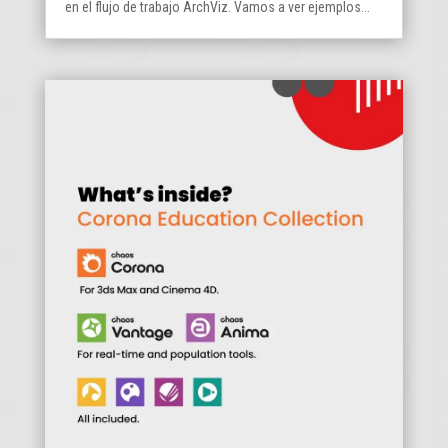
en el flujo de trabajo ArchViz. Vamos a ver ejemplos...