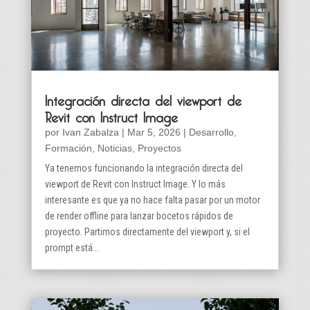
Integración directa del viewport de
Revit con Instruct Image
por
Ivan Zabalza
|
Mar 5, 2026
|
Desarrollo
,
Formación
,
Noticias
,
Proyectos
Ya tenemos funcionando la integración directa del
viewport de Revit con Instruct Image. Y lo más
interesante es que ya no hace falta pasar por un motor
de render offline para lanzar bocetos rápidos de
proyecto. Partimos directamente del viewport y, si el
prompt está...