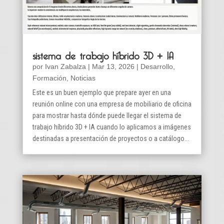
sistema de trabajo híbrido 3D + IA
por
Ivan Zabalza
|
Mar 13, 2026
|
Desarrollo
,
Formación
,
Noticias
Este es un buen ejemplo que prepare ayer en una
reunión online con una empresa de mobiliario de oficina
para mostrar hasta dónde puede llegar el sistema de
trabajo híbrido 3D + IA cuando lo aplicamos a imágenes
destinadas a presentación de proyectos o a catálogo...