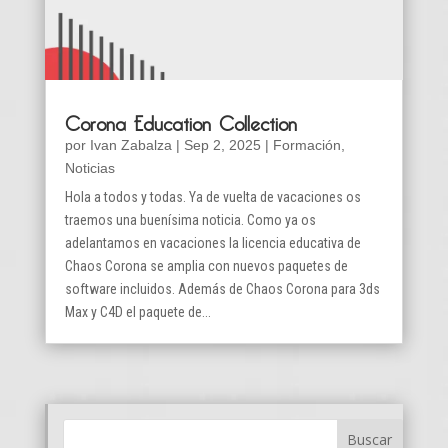
Corona Education Collection
por
Ivan Zabalza
|
Sep 2, 2025
|
Formación
,
Noticias
Hola a todos y todas. Ya de vuelta de vacaciones os
traemos una buenísima noticia. Como ya os
adelantamos en vacaciones la licencia educativa de
Chaos Corona se amplia con nuevos paquetes de
software incluidos. Además de Chaos Corona para 3ds
Max y C4D el paquete de...