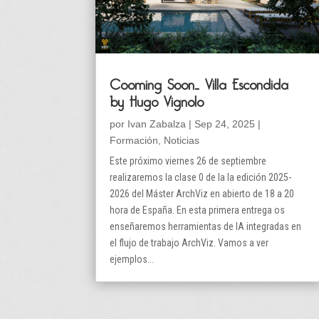
Cooming Soon… Villa Escondida
by Hugo Vignolo
por
Ivan Zabalza
|
Sep 24, 2025
|
Formación
,
Noticias
Este próximo viernes 26 de septiembre
realizaremos la clase 0 de la la edición 2025-
2026 del Máster ArchViz en abierto de 18 a 20
hora de España. En esta primera entrega os
enseñaremos herramientas de IA integradas en
el flujo de trabajo ArchViz. Vamos a ver
ejemplos...