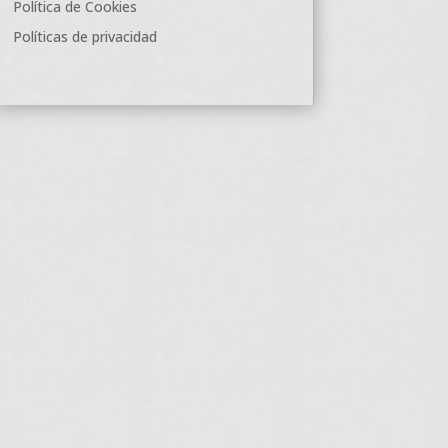
Política de Cookies
Políticas de privacidad