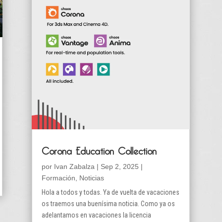
Corona Education Collection
por
Ivan Zabalza
|
Sep 2, 2025
|
Formación
,
Noticias
Hola a todos y todas. Ya de vuelta de vacaciones
os traemos una buenísima noticia. Como ya os
adelantamos en vacaciones la licencia