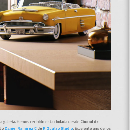
a galería. Hemos recibido esta chulada desde
Ciudad de
ado
Daniel Ramírez C
de
R Quatro Studio
.
Excelente uno de los