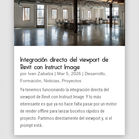
Integración directa del viewport de
Revit con Instruct Image
por
Ivan Zabalza
|
Mar 5, 2026
|
Desarrollo
,
Formación
,
Noticias
,
Proyectos
Ya tenemos funcionando la integración directa del
viewport de Revit con Instruct Image. Y lo más
interesante es que ya no hace falta pasar por un motor
de render offline para lanzar bocetos rápidos de
proyecto. Partimos directamente del viewport y, si el
prompt está...