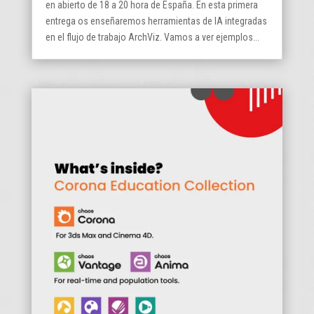
en abierto de 18 a 20 hora de España. En esta primera
entrega os enseñaremos herramientas de IA integradas
en el flujo de trabajo ArchViz. Vamos a ver ejemplos...