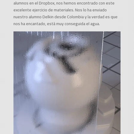
alumnos en el Dropbox, nos hemos encontrado con este
excelente ejercicio de materiales. Nos lo ha enviado
nuestro alumno Delkin desde Colombia y la verdad es que
nos ha encantado, está muy conseguida el agua.