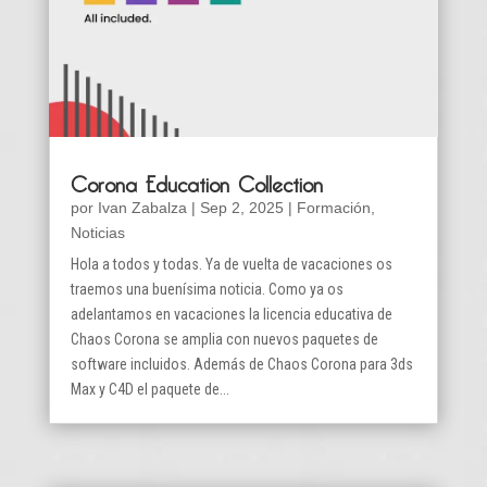
Corona Education Collection
por
Ivan Zabalza
|
Sep 2, 2025
|
Formación
,
Noticias
Hola a todos y todas. Ya de vuelta de vacaciones os
traemos una buenísima noticia. Como ya os
adelantamos en vacaciones la licencia educativa de
Chaos Corona se amplia con nuevos paquetes de
software incluidos. Además de Chaos Corona para 3ds
Max y C4D el paquete de...