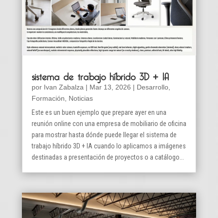
sistema de trabajo híbrido 3D + IA
por
Ivan Zabalza
|
Mar 13, 2026
|
Desarrollo
,
Formación
,
Noticias
Este es un buen ejemplo que prepare ayer en una
reunión online con una empresa de mobiliario de oficina
para mostrar hasta dónde puede llegar el sistema de
trabajo híbrido 3D + IA cuando lo aplicamos a imágenes
destinadas a presentación de proyectos o a catálogo...