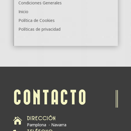
Condiciones Generales
Inicio
Política de Cookies
Políticas de privacidad
CONTACTO
DIRECCIÓN

Pamplona - Navarra
TELÉFONO