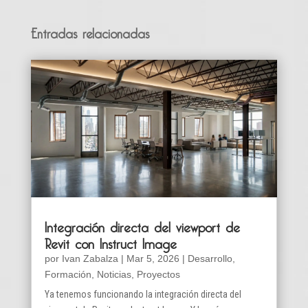
Entradas relacionadas
Integración directa del viewport de
Revit con Instruct Image
por
Ivan Zabalza
|
Mar 5, 2026
|
Desarrollo
,
Formación
,
Noticias
,
Proyectos
Ya tenemos funcionando la integración directa del