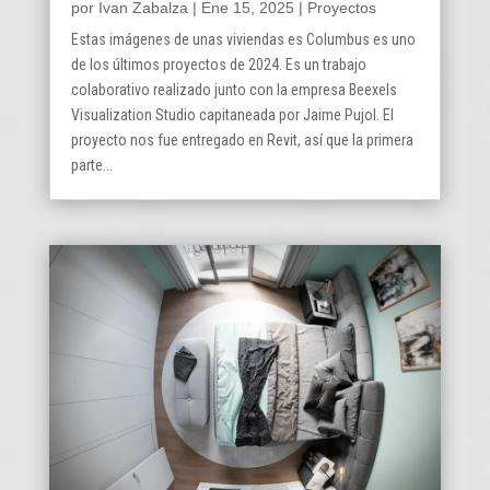
por
Ivan Zabalza
|
Ene 15, 2025
|
Proyectos
Estas imágenes de unas viviendas es Columbus es uno
de los últimos proyectos de 2024. Es un trabajo
colaborativo realizado junto con la empresa Beexels
Visualization Studio capitaneada por Jaime Pujol. El
proyecto nos fue entregado en Revit, así que la primera
parte...