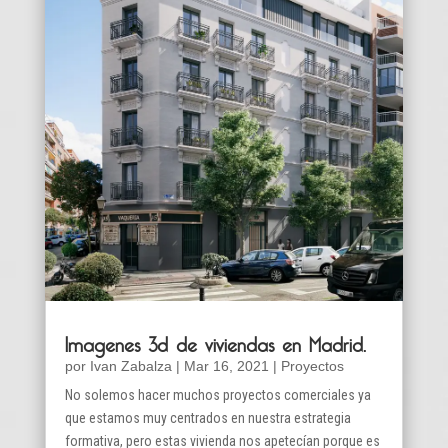
Imagenes 3d de viviendas en Madrid.
por
Ivan Zabalza
|
Mar 16, 2021
|
Proyectos
No solemos hacer muchos proyectos comerciales ya
que estamos muy centrados en nuestra estrategia
formativa, pero estas vivienda nos apetecían porque es