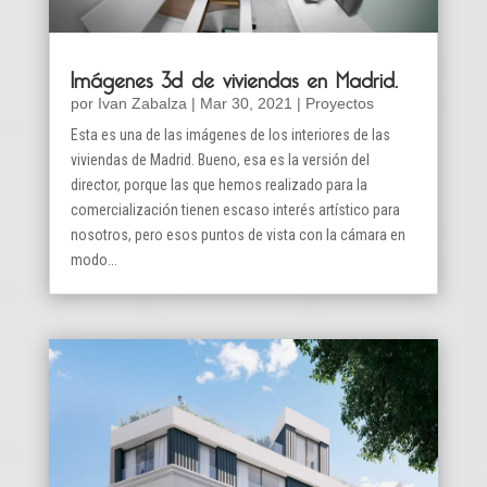
Imágenes 3d de viviendas en Madrid.
por
Ivan Zabalza
|
Mar 30, 2021
|
Proyectos
Esta es una de las imágenes de los interiores de las
viviendas de Madrid. Bueno, esa es la versión del
director, porque las que hemos realizado para la
comercialización tienen escaso interés artístico para
nosotros, pero esos puntos de vista con la cámara en
modo...