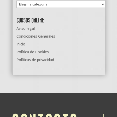
Categorías
CURSOS ONLINE
Aviso legal
Condiciones Generales
Inicio
Política de Cookies
Políticas de privacidad