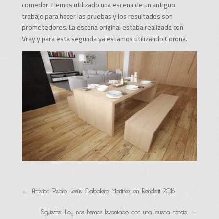
comedor. Hemos utilizado una escena de un antiguo
trabajo para hacer las pruebas y los resultados son
prometedores. La escena original estaba realizada con
Vray y para esta segunda ya estamos utilizando Corona.
←
Anterior: Pedro Jesús Caballero Martínez en Renderit 2016.
Siguiente: Hoy nos hemos levantado con una buena noticia
→