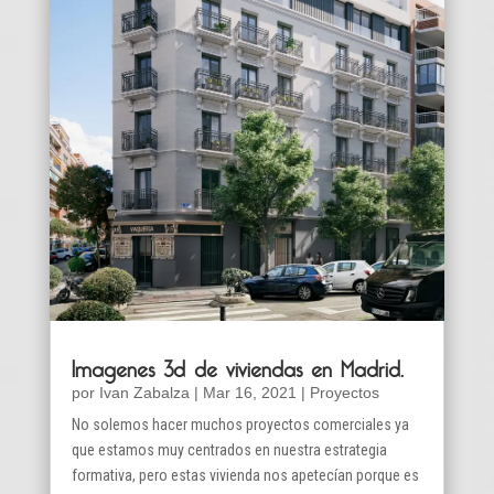
Imagenes 3d de viviendas en Madrid.
por
Ivan Zabalza
|
Mar 16, 2021
|
Proyectos
No solemos hacer muchos proyectos comerciales ya
que estamos muy centrados en nuestra estrategia
formativa, pero estas vivienda nos apetecían porque es