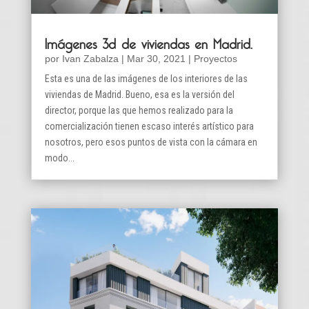
Imágenes 3d de viviendas en Madrid.
por
Ivan Zabalza
|
Mar 30, 2021
|
Proyectos
Esta es una de las imágenes de los interiores de las
viviendas de Madrid. Bueno, esa es la versión del
director, porque las que hemos realizado para la
comercialización tienen escaso interés artístico para
nosotros, pero esos puntos de vista con la cámara en
modo...