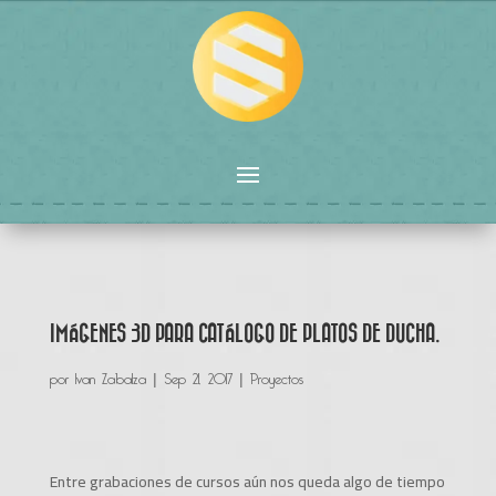
IMÁGENES 3D PARA CATÁLOGO DE PLATOS DE DUCHA.
por
Ivan Zabalza
|
Sep 21, 2017
|
Proyectos
Entre grabaciones de cursos aún nos queda algo de tiempo