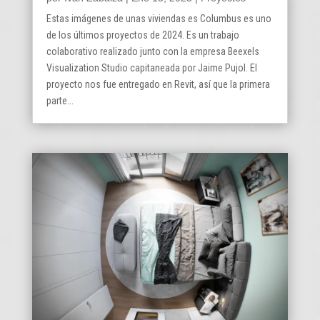
Estas imágenes de unas viviendas es Columbus es uno
de los últimos proyectos de 2024. Es un trabajo
colaborativo realizado junto con la empresa Beexels
Visualization Studio capitaneada por Jaime Pujol. El
proyecto nos fue entregado en Revit, así que la primera
parte...