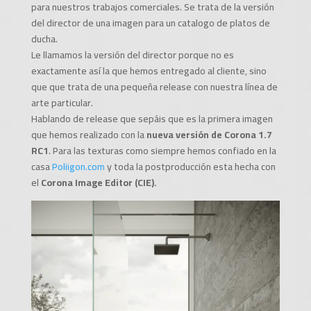
para nuestros trabajos comerciales. Se trata de la versión
del director de una imagen para un catalogo de platos de
ducha.
Le llamamos la versión del director porque no es
exactamente así la que hemos entregado al cliente, sino
que que trata de una pequeña release con nuestra línea de
arte particular.
Hablando de release que sepáis que es la primera imagen
que hemos realizado con la
nueva versión de Corona 1.7
RC1
. Para las texturas como siempre hemos confiado en la
casa
Poliigon.com
y toda la postproducción esta hecha con
el
Corona Image Editor (CIE).