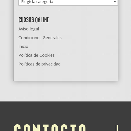
Categorías
CURSOS ONLINE
Aviso legal
Condiciones Generales
Inicio
Política de Cookies
Políticas de privacidad