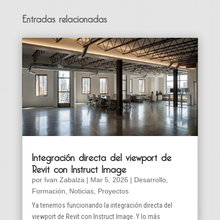
Entradas relacionadas
Integración directa del viewport de
Revit con Instruct Image
por
Ivan Zabalza
|
Mar 5, 2026
|
Desarrollo
,
Formación
,
Noticias
,
Proyectos
Ya tenemos funcionando la integración directa del
viewport de Revit con Instruct Image. Y lo más