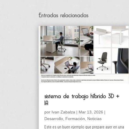
Entradas relacionadas
sistema de trabajo híbrido 3D +
IA
por
Ivan Zabalza
|
Mar 13, 2026
|
Desarrollo
,
Formación
,
Noticias
Este es un buen ejemplo que prepare ayer en una