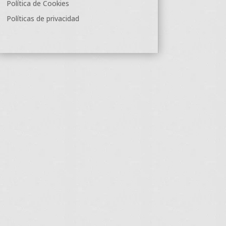
Política de Cookies
Políticas de privacidad