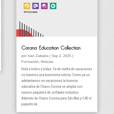
Corona Education Collection
por
Ivan Zabalza
|
Sep 2, 2025
|
Formación
,
Noticias
Hola a todos y todas. Ya de vuelta de vacaciones
os traemos una buenísima noticia. Como ya os
adelantamos en vacaciones la licencia
educativa de Chaos Corona se amplia con
nuevos paquetes de software incluidos.
Además de Chaos Corona para 3ds Max y C4D el
paquete de...