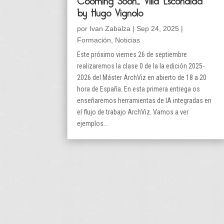
by Hugo Vignolo
por
Ivan Zabalza
|
Sep 24, 2025
|
Formación
,
Noticias
Este próximo viernes 26 de septiembre
realizaremos la clase 0 de la la edición 2025-
2026 del Máster ArchViz en abierto de 18 a 20
hora de España. En esta primera entrega os
enseñaremos herramientas de IA integradas en
el flujo de trabajo ArchViz. Vamos a ver
ejemplos...