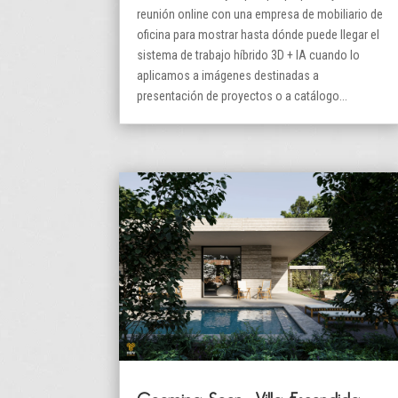
reunión online con una empresa de mobiliario de
oficina para mostrar hasta dónde puede llegar el
sistema de trabajo híbrido 3D + IA cuando lo
aplicamos a imágenes destinadas a
presentación de proyectos o a catálogo...
Cooming Soon… Villa Escondida