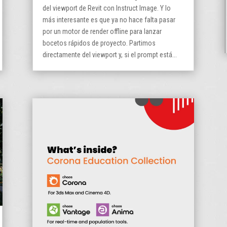
del viewport de Revit con Instruct Image. Y lo
más interesante es que ya no hace falta pasar
por un motor de render offline para lanzar
bocetos rápidos de proyecto. Partimos
directamente del viewport y, si el prompt está...