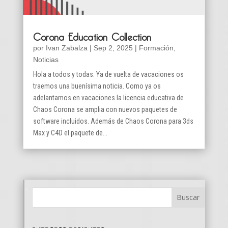
Corona Education Collection
por
Ivan Zabalza
|
Sep 2, 2025
|
Formación
,
Noticias
Hola a todos y todas. Ya de vuelta de vacaciones os
traemos una buenísima noticia. Como ya os
adelantamos en vacaciones la licencia educativa de
Chaos Corona se amplia con nuevos paquetes de
software incluidos. Además de Chaos Corona para 3ds
Max y C4D el paquete de...