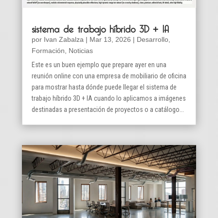
sistema de trabajo híbrido 3D + IA
por
Ivan Zabalza
|
Mar 13, 2026
|
Desarrollo
,
Formación
,
Noticias
Este es un buen ejemplo que prepare ayer en una
reunión online con una empresa de mobiliario de oficina
para mostrar hasta dónde puede llegar el sistema de
trabajo híbrido 3D + IA cuando lo aplicamos a imágenes
destinadas a presentación de proyectos o a catálogo...