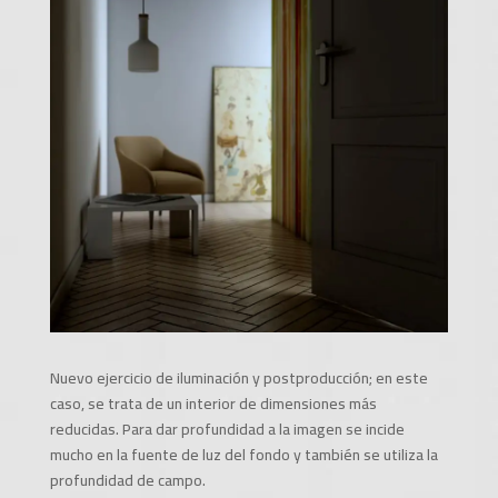
Nuevo ejercicio de iluminación y postproducción; en este
caso, se trata de un interior de dimensiones más
reducidas. Para dar profundidad a la imagen se incide
mucho en la fuente de luz del fondo y también se utiliza la
profundidad de campo.