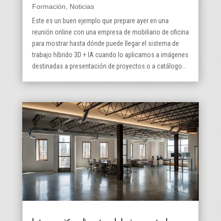
Formación
,
Noticias
Este es un buen ejemplo que prepare ayer en una
reunión online con una empresa de mobiliario de oficina
para mostrar hasta dónde puede llegar el sistema de
trabajo híbrido 3D + IA cuando lo aplicamos a imágenes
destinadas a presentación de proyectos o a catálogo...
Integración directa del viewport de