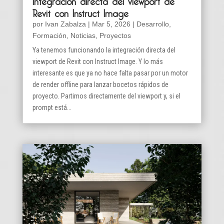
Revit con Instruct Image
por
Ivan Zabalza
|
Mar 5, 2026
|
Desarrollo
,
Formación
,
Noticias
,
Proyectos
Ya tenemos funcionando la integración directa del
viewport de Revit con Instruct Image. Y lo más
interesante es que ya no hace falta pasar por un motor
de render offline para lanzar bocetos rápidos de
proyecto. Partimos directamente del viewport y, si el
prompt está...