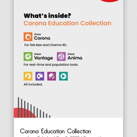
Corona Education Collection