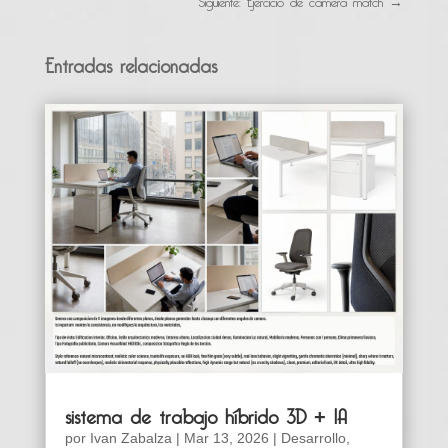
Entradas relacionadas
sistema de trabajo híbrido 3D + IA
por
Ivan Zabalza
|
Mar 13, 2026
|
Desarrollo
,