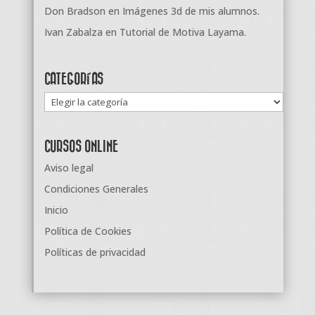
Don Bradson
en
Imágenes 3d de mis alumnos.
Ivan Zabalza
en
Tutorial de Motiva Layama.
CATEGORÍAS
Categorías
CURSOS ONLINE
Aviso legal
Condiciones Generales
Inicio
Política de Cookies
Políticas de privacidad