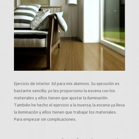
Ejercicio de interior 3d para mis alumnos. Su ejecución es
bastante sencilla; yo les proporciono la escena con los
materiales y ellos tienen que ajustar la iluminación.
También he hecho el ejercicio a la inversa; la escena ya lleva
la iluminación y ellos tienen que trabajar los materiales.
Para empezar sin complicaciones.
Siguiente: Ejercicio de camera match
→