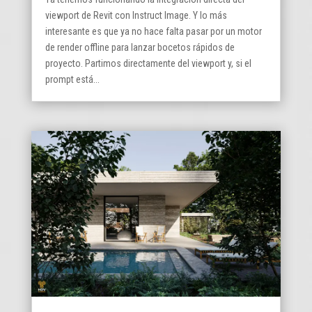
viewport de Revit con Instruct Image. Y lo más
interesante es que ya no hace falta pasar por un motor
de render offline para lanzar bocetos rápidos de
proyecto. Partimos directamente del viewport y, si el
prompt está...