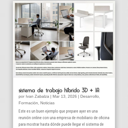
sistema de trabajo híbrido 3D + IA
por
Ivan Zabalza
|
Mar 13, 2026
|
Desarrollo
,
Formación
,
Noticias
Este es un buen ejemplo que prepare ayer en una
reunión online con una empresa de mobiliario de oficina
para mostrar hasta dónde puede llegar el sistema de