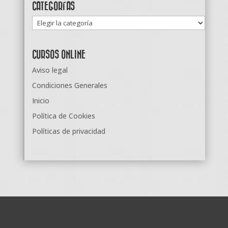
CATEGORÍAS
Categorías
CURSOS ONLINE
Aviso legal
Condiciones Generales
Inicio
Política de Cookies
Políticas de privacidad