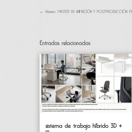
←
Anterior: MASTER EN ANIMACIÓN Y POSTPRODUCCIÓN PA
Entradas relacionadas
sistema de trabajo híbrido 3D +
IA