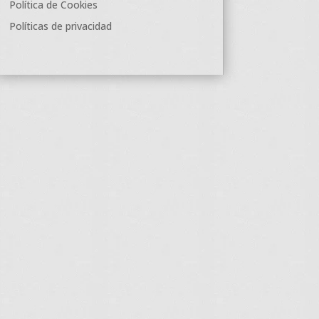
Política de Cookies
Políticas de privacidad