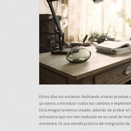
Estos días los estamos dedicando a hacer pruebas c
ya vamos a introducir todos los cambios e implemen
Esta imagen la hemos creado, además de probar el 
entrevista que nos han realizado en un canal de Yout
estrenará. Es una sencilla práctica de integración 