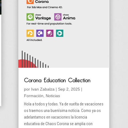
Corona Education Collection
por
Ivan Zabalza
|
Sep 2, 2025
|
Formación
,
Noticias
Hola a todos y todas. Ya de vuelta de vacaciones
os traemos una buenísima noticia. Como ya os
adelantamos en vacaciones la licencia
educativa de Chaos Corona se amplia con