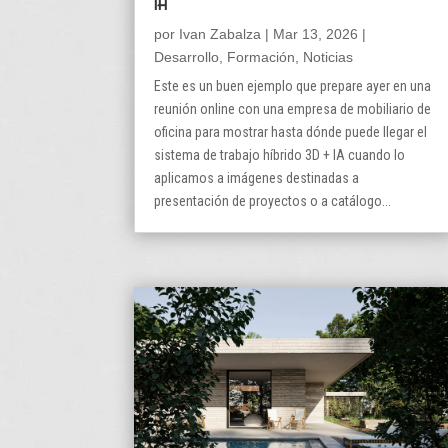
por
Ivan Zabalza
|
Mar 13, 2026
|
Desarrollo
,
Formación
,
Noticias
Este es un buen ejemplo que prepare ayer en una
reunión online con una empresa de mobiliario de
oficina para mostrar hasta dónde puede llegar el
sistema de trabajo híbrido 3D + IA cuando lo
aplicamos a imágenes destinadas a
presentación de proyectos o a catálogo...