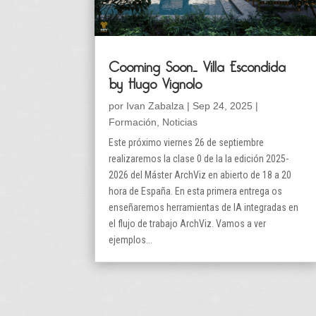
Cooming Soon… Villa Escondida
by Hugo Vignolo
por
Ivan Zabalza
|
Sep 24, 2025
|
Formación
,
Noticias
Este próximo viernes 26 de septiembre
realizaremos la clase 0 de la la edición 2025-
2026 del Máster ArchViz en abierto de 18 a 20
hora de España. En esta primera entrega os
enseñaremos herramientas de IA integradas en
el flujo de trabajo ArchViz. Vamos a ver
ejemplos...