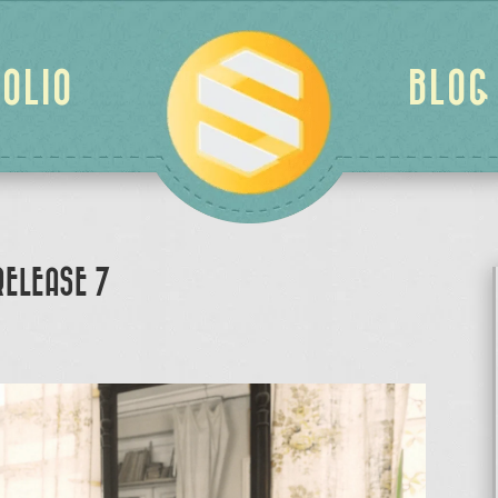
OLIO
BLOG
RELEASE 7