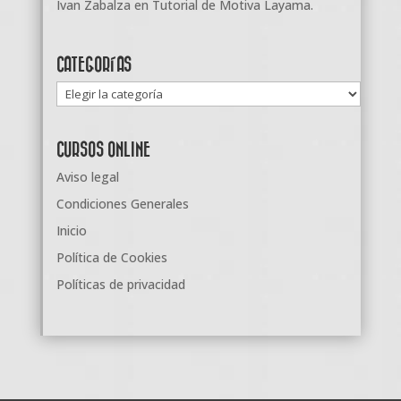
Ivan Zabalza
en
Tutorial de Motiva Layama.
CATEGORÍAS
Categorías
CURSOS ONLINE
Aviso legal
Condiciones Generales
Inicio
Política de Cookies
Políticas de privacidad