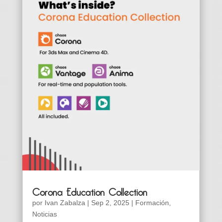
Corona Education Collection
por
Ivan Zabalza
|
Sep 2, 2025
|
Formación
,
Noticias