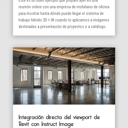
Este es un buen ejemplo que prepare ayer en una
reunión online con una empresa de mobiliario de oficina
para mostrar hasta dónde puede llegar el sistema de
trabajo híbrido 3D + IA cuando lo aplicamos a imágenes
destinadas a presentación de proyectos o a catálogo...
Integración directa del viewport de
Revit con Instruct Image