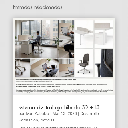
Entradas relacionadas
sistema de trabajo híbrido 3D + IA
por
Ivan Zabalza
|
Mar 13, 2026
|
Desarrollo
,
Formación
,
Noticias