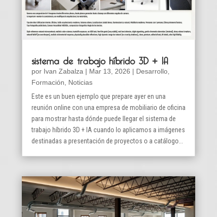
sistema de trabajo híbrido 3D + IA
por
Ivan Zabalza
|
Mar 13, 2026
|
Desarrollo
,
Formación
,
Noticias
Este es un buen ejemplo que prepare ayer en una
reunión online con una empresa de mobiliario de oficina
para mostrar hasta dónde puede llegar el sistema de
trabajo híbrido 3D + IA cuando lo aplicamos a imágenes
destinadas a presentación de proyectos o a catálogo...