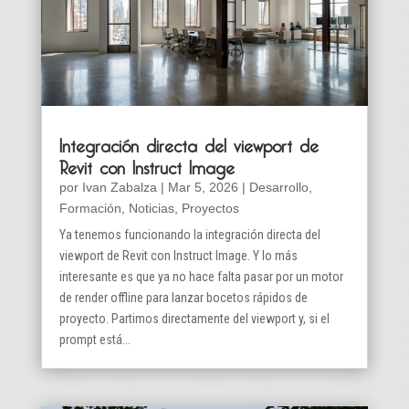
Integración directa del viewport de
Revit con Instruct Image
por
Ivan Zabalza
|
Mar 5, 2026
|
Desarrollo
,
Formación
,
Noticias
,
Proyectos
Ya tenemos funcionando la integración directa del
viewport de Revit con Instruct Image. Y lo más
interesante es que ya no hace falta pasar por un motor
de render offline para lanzar bocetos rápidos de
proyecto. Partimos directamente del viewport y, si el
prompt está...